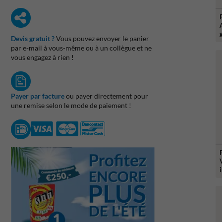
Devis gratuit ?
Vous pouvez envoyer le panier
par e-mail à vous-même ou à un collègue et ne
vous engagez à rien !
Payer par facture
ou payer directement pour
une remise selon le mode de paiement !
i