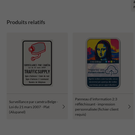
Produits relatifs
Panneau d'information 2:3
Surveillance par caméra Belge -
réfléchissant - impression
Loi du 21 mars 2007 - Plat
personnalisée (fichier client
(Alupanel)
requis)