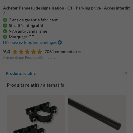
Acheter Panneau de signalisation - C1 - Parking privé - Accès interdit
?
2 ans de garantie fabricant
Stratifé anti-graffiti
99% anti-vandalisme
Marquage CE
Découvrez tous les avantages
9.4
7061 commentaires
Avis gérés par FeedbackCompany
Produits relatifs
Produits relatifs / alternatifs