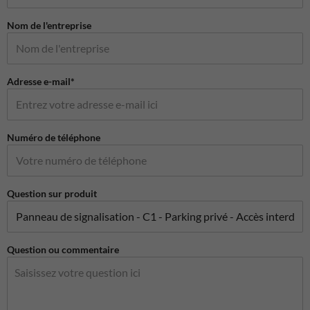
Nom de l'entreprise
Adresse e-mail*
Numéro de téléphone
Question sur produit
Question ou commentaire