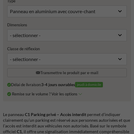
Type
Dimensions
Classe de réflexion
Transmettre le produit par e-mail
Délai de livraison:
3-4 jours ouvrables
jeudi à domicile
Remise sur le volume ? Voir les options
Le panneau
C1 Parking privé – Accès interdit
permet d’indiquer
clairement qu’un parking est réservé aux personnes autorisées et que
l’accès est interdit aux véhicules non autorisés. Basé sur le symbole
officiel
C1
, il offre une signalisation immédiatement compréhensible