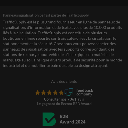
Panneausignalisation.be fait partie de TrafficSupply
TrafficSupply est le plus grand fournisseur en ligne de panneaux de
signalisation, d'information et de texte avec plus de 10.000 produits
liés à la circulation. TrafficSupply est constitué de plusieurs
boutiques en ligne répartie sur trois catégories : la circulation, le
stationnement et la sécurité. Chez nous vous pouvez acheter des
panneaux de signalisation avec les supports correspondant, des
stations de recharge pour véhicules électrqique, du matériel de
marquage au sol, ainsi que divers produit de sécurité pour le monde
industriel et du mobilier urbain durable au design attrayant.
Avis des clients
Consulter nos
7061
avis
Le gagnant du Becom B2B Award