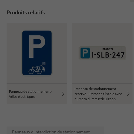
Produits relatifs
Panneau de stationnement
Panneau de stationnement -
réservé – Personnalisable avec
Vélos électriques
numéro d’immatriculation
Panneaux d'interdiction de stationnement