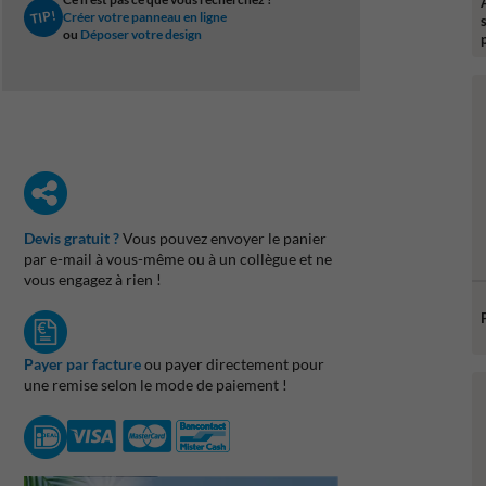
TIP!
Créer votre panneau en ligne
ou
Déposer votre design
Devis gratuit ?
Vous pouvez envoyer le panier
par e-mail à vous-même ou à un collègue et ne
vous engagez à rien !
Payer par facture
ou payer directement pour
une remise selon le mode de paiement !