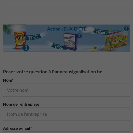
Poser votre question à Panneausignalisation.be
Nom*
Nom de l'entreprise
Adresse e-mail*