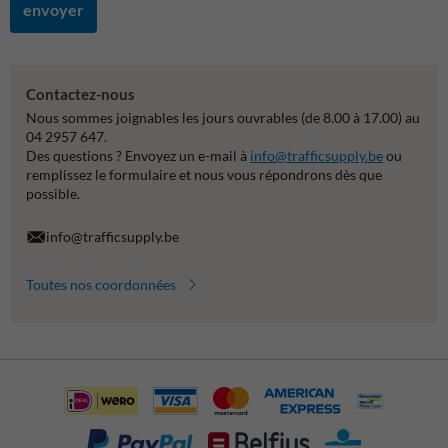
envoyer
Contactez-nous
Nous sommes joignables les jours ouvrables (de 8.00 à 17.00) au
04 2957 647.
Des questions ? Envoyez un e-mail à
info@trafficsupply.be
ou
remplissez le formulaire et nous vous répondrons dès que
possible.
info@trafficsupply.be
Toutes nos coordonnées