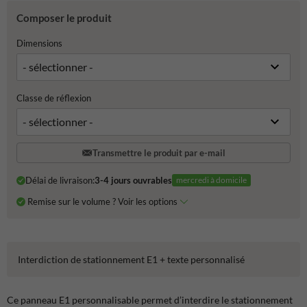
Composer le produit
Dimensions
Classe de réflexion
Transmettre le produit par e-mail
Délai de livraison:
3-4 jours ouvrables
mercredi à domicile
Remise sur le volume ? Voir les options
Interdiction de stationnement E1 + texte personnalisé
Ce panneau E1 personnalisable permet d’interdire le stationnement