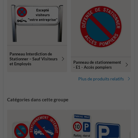
Panneau Interdiction de
Stationner – Sauf Visiteurs
Panneau de stationnement
et Employés
- E1 - Accès pompiers
Plus de produits relatifs
Catégories dans cette groupe