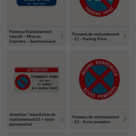
Panneau Stationnement
Panneau de stationnement
Interdit – Mise en
- E1 - Parking Privé
Fourrière – Avertissement
Attention ! Interdiction de
Panneau de stationnement
stationnement E1 + texte
- E3 - Accès pompiers
personnalisé