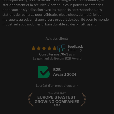
stationnement et la sécurité. Chez nous vous pouvez acheter des
panneaux de signalisation avec les supports correspondant, des
stations de recharge pour véhicules électrqique, du matériel de
marquage au sol, ainsi que divers produit de sécurité pour le monde
industriel et du mobilier urbain durable au design attrayant.
Avis des clients
Consulter nos
7061
avis
Le gagnant du Becom B2B Award
Lauréat d'un prestigieux prix