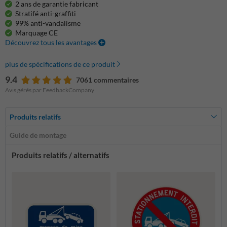
2 ans de garantie fabricant
Stratifé anti-graffiti
99% anti-vandalisme
Marquage CE
Découvrez tous les avantages
plus de spécifications de ce produit
9.4
7061 commentaires
Avis gérés par FeedbackCompany
Produits relatifs
Guide de montage
Produits relatifs / alternatifs