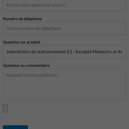
Numéro de téléphone
Question sur produit
Question ou commentaire