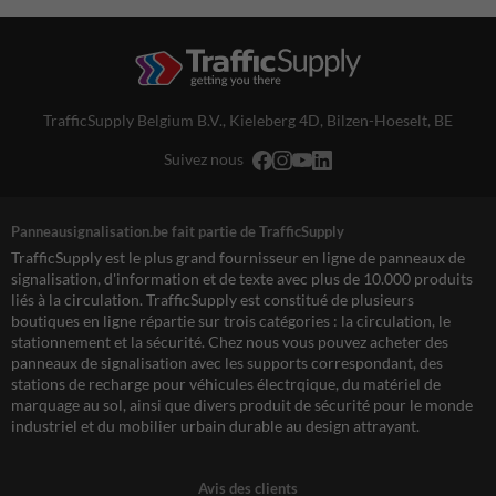
TrafficSupply Belgium B.V.,
Kieleberg 4D
,
Bilzen-Hoeselt, BE
Suivez nous
Panneausignalisation.be fait partie de TrafficSupply
TrafficSupply est le plus grand fournisseur en ligne de panneaux de
signalisation, d'information et de texte avec plus de 10.000 produits
liés à la circulation. TrafficSupply est constitué de plusieurs
boutiques en ligne répartie sur trois catégories : la circulation, le
stationnement et la sécurité. Chez nous vous pouvez acheter des
panneaux de signalisation avec les supports correspondant, des
stations de recharge pour véhicules électrqique, du matériel de
marquage au sol, ainsi que divers produit de sécurité pour le monde
industriel et du mobilier urbain durable au design attrayant.
Avis des clients