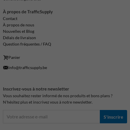
À propos de TrafficSupply
Contact
À propos de nous
Nouvelles et Blog
Délais de livraison
Question fréquentes / FAQ
Panier
info@trafficsupply.be
Inscrivez-vous à notre newsletter
Vous souhaitez rester informé de nos produits et bons plans ?
N'hésitez plus et inscrivez vous à notre newsletter.
S'inscrire