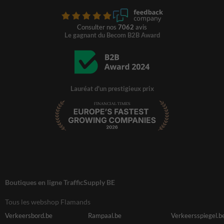
Consulter nos
7062
avis
Le gagnant du Becom B2B Award
Lauréat d'un prestigieux prix
Boutiques en ligne TrafficSupply BE
Tous les webshop Flamands
Verkeersbord.be
Rampaal.be
Verkeersspiegel.b