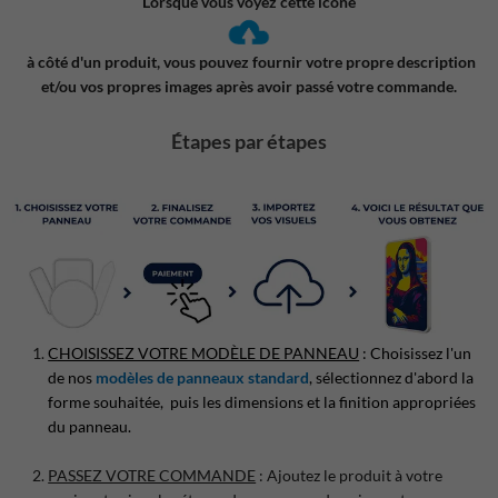
Lorsque vous voyez cette icône
à côté d'un produit, vous pouvez fournir votre propre description
et/ou vos propres images après avoir passé votre commande.
Étapes par étapes
CHOISISSEZ VOTRE MODÈLE DE PANNEAU
: Choisissez l'un
de nos
modèles de panneaux standard
, sélectionnez d'abord la
forme souhaitée, puis les dimensions et la finition appropriées
du panneau.
PASSEZ VOTRE COMMANDE
: Ajoutez le produit à votre