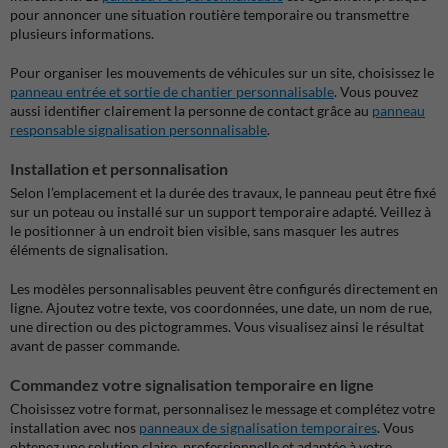
pour annoncer une situation routière temporaire ou transmettre
plusieurs informations.
Pour organiser les mouvements de véhicules sur un site, choisissez le
panneau entrée et sortie de chantier personnalisable
. Vous pouvez
aussi identifier clairement la personne de contact grâce au
panneau
responsable signalisation personnalisable
.
Installation et personnalisation
Selon l’emplacement et la durée des travaux, le panneau peut être fixé
sur un poteau ou installé sur un support temporaire adapté. Veillez à
le positionner à un endroit bien visible, sans masquer les autres
éléments de signalisation.
Les modèles personnalisables peuvent être configurés directement en
ligne. Ajoutez votre texte, vos coordonnées, une date, un nom de rue,
une direction ou des pictogrammes. Vous visualisez ainsi le résultat
avant de passer commande.
Commandez votre signalisation temporaire en ligne
Choisissez votre format, personnalisez le message et complétez votre
installation avec nos
panneaux de signalisation temporaires
. Vous
obtenez une solution claire, professionnelle et adaptée à votre