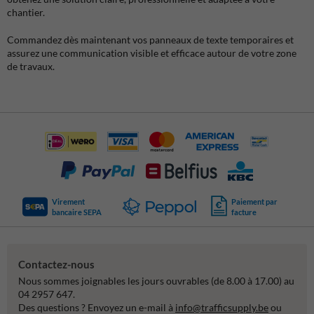
chantier.
Commandez dès maintenant vos panneaux de texte temporaires et
assurez une communication visible et efficace autour de votre zone
de travaux.
Virement
Paiement par
bancaire SEPA
facture
Contactez-nous
Nous sommes joignables les jours ouvrables (de 8.00 à 17.00) au
04 2957 647.
Des questions ? Envoyez un e-mail à
info@trafficsupply.be
ou