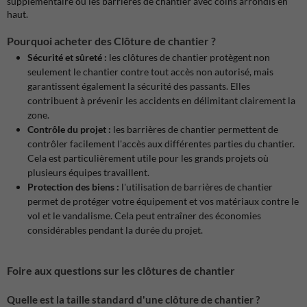
supplémentaire ou les barrières de chantier avec coins arrondis en
haut.
Pourquoi acheter des Clôture de chantier ?
Sécurité et sûreté :
les clôtures de chantier protègent non
seulement le chantier contre tout accès non autorisé, mais
garantissent également la sécurité des passants. Elles
contribuent à prévenir les accidents en délimitant clairement la
zone.
Contrôle du projet :
les barrières de chantier permettent de
contrôler facilement l'accès aux différentes parties du chantier.
Cela est particulièrement utile pour les grands projets où
plusieurs équipes travaillent.
Protection des biens :
l'utilisation de barrières de chantier
permet de protéger votre équipement et vos matériaux contre le
vol et le vandalisme. Cela peut entraîner des économies
considérables pendant la durée du projet.
Foire aux questions sur les clôtures de chantier
Quelle est la taille standard d'une clôture de chantier ?