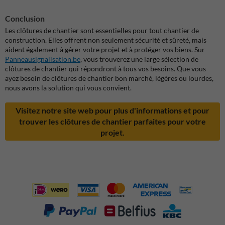
Conclusion
Les clôtures de chantier sont essentielles pour tout chantier de
construction. Elles offrent non seulement sécurité et sûreté, mais
aident également à gérer votre projet et à protéger vos biens. Sur
Panneausignalisation.be
, vous trouverez une large sélection de
clôtures de chantier qui répondront à tous vos besoins. Que vous
ayez besoin de clôtures de chantier bon marché, légères ou lourdes,
nous avons la solution qui vous convient.
Visitez notre site web pour plus d'informations et pour
trouver les clôtures de chantier parfaites pour votre
projet.