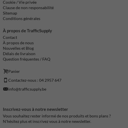
Cookie / Vie privée
Clause de non responsabilité
Sitemap
Conditions générales
À propos de TrafficSupply
Contact
À propos de nous
Nouvelles et Blog
Délais de livraison
Question fréquentes / FAQ
Panier
Contactez-nous : 04 2957 647
info@trafficsupply.be
Inscrivez-vous à notre newsletter
Vous souhaitez rester informé de nos produits et bons plans ?
N'hésitez plus et inscrivez vous à notre newsletter.