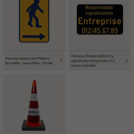
Panneau Responsable de la
Panneau temporaire Piétons
signalisation temporaire 3:2
Bruxelles - Jaune/Bleu - Droite
personnalisable