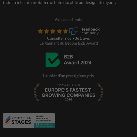
industriel et du mobilier urbain durable au design attrayant.
Avis des clients
Consulter nos
7061
avis
Le gagnant du Becom B2B Award
Lauréat d'un prestigieux prix