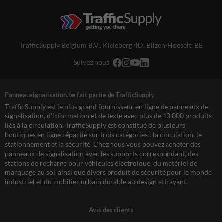
TrafficSupply Belgium B.V.,
Kieleberg 4D
,
Bilzen-Hoeselt, BE
Suivez nous
Panneausignalisation.be fait partie de TrafficSupply
TrafficSupply est le plus grand fournisseur en ligne de panneaux de
signalisation, d'information et de texte avec plus de 10.000 produits
liés à la circulation. TrafficSupply est constitué de plusieurs
boutiques en ligne répartie sur trois catégories : la circulation, le
stationnement et la sécurité. Chez nous vous pouvez acheter des
panneaux de signalisation avec les supports correspondant, des
stations de recharge pour véhicules électrqique, du matériel de
marquage au sol, ainsi que divers produit de sécurité pour le monde
industriel et du mobilier urbain durable au design attrayant.
Avis des clients