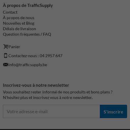
À propos de TrafficSupply
Contact
À propos de nous
Nouvelles et Blog
Délais de livraison
Question fréquentes / FAQ
Panier
Contactez-nous : 04 2957 647
info@trafficsupply.be
Inscrivez-vous à notre newsletter
Vous souhaitez rester informé de nos produits et bons plans ?
N'hésitez plus et inscrivez vous à notre newsletter.
S'inscrire