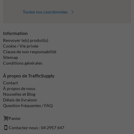
Toutes nos coordonnées
Information
Renvoyer le(s) produit(s)
Cookie / Vie privée
Clause de non responsabilité
Sitemap
Conditions générales
À propos de TrafficSupply
Contact
À propos de nous
Nouvelles et Blog
Délais de livraison
Question fréquentes / FAQ
Panier
Contactez-nous : 04 2957 647