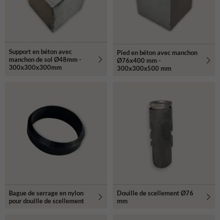
Support en béton avec
Pied en béton avec manchon
manchon de sol Ø48mm -
Ø76x400 mm -
300x300x300mm
300x300x500 mm
Bague de serrage en nylon
Douille de scellement Ø76
pour douille de scellement
mm