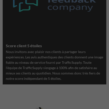
Score client 5 étoiles
Nous invitons avec plaisir nos clients à partager leurs
expériences. Les avis authentiques des clients donnent une image
fiable au niveau de service fourni par TrafficSupply. Toute
l’équipe de TrafficSupply s’engage à 100% afin de satisfaire au
mieux ses clients au quotidien. Nous sommes donc très fiers de
notre score indépendant de 5 étoiles.