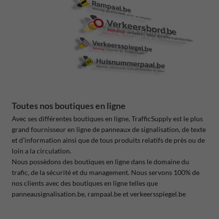
Toutes nos boutiques en ligne
Avec ses différentes boutiques en ligne, TrafficSupply est le plus
grand fournisseur en ligne de panneaux de signalisation, de texte
et d’information ainsi que de tous produits relatifs de près ou de
loin a la circulation.
Nous possèdons des boutiques en ligne dans le domaine du
trafic, de la sécurité et du management. Nous servons 100% de
nos clients avec des boutiques en ligne telles que
panneausignalisation.be, rampaal.be et verkeersspiegel.be