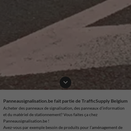
Panneausignalisation.be fait partie de TrafficSupply Belgium
Acheter des panneaux de signalisation, des panneaux d’information
et du matériel de stationnement? Vous faites ça chez
Panneausignalisation.be !
Avez-vous par exemple besoin de produits pour l’aménagement de