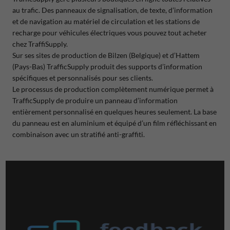
au trafic. Des panneaux de signalisation, de texte, d’information
et de navigation au matériel de circulation et les stations de
recharge pour véhicules électriques vous pouvez tout acheter
chez TraffiSupply.
Sur ses sites de production de Bilzen (Belgique) et d’Hattem
(Pays-Bas) TrafficSupply produit des supports d’information
spécifiques et personnalisés pour ses clients.
Le processus de production complètement numérique permet à
TrafficSupply de produire un panneau d’information
entièrement personnalisé en quelques heures seulement. La base
du panneau est en aluminium et équipé d’un film réfléchissant en
combinaison avec un stratifié anti-graffiti.