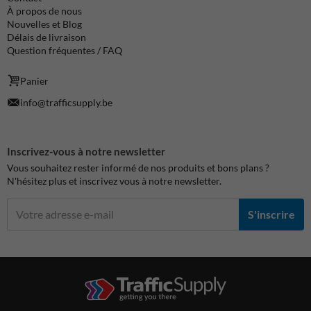
À propos de nous
Nouvelles et Blog
Délais de livraison
Question fréquentes / FAQ
Panier
info@trafficsupply.be
Inscrivez-vous à notre newsletter
Vous souhaitez rester informé de nos produits et bons plans ?
N'hésitez plus et inscrivez vous à notre newsletter.
S'inscrire