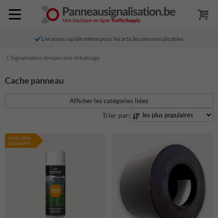
Livraison rapide même pour les articles personnalisables
Signalisation temporaire et balisage
Cache panneau
Afficher les catégories liées
Trier par:
choix plus
populaire