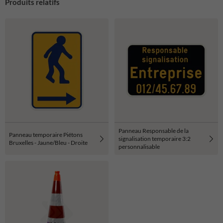
Produits relatifs
Panneau Responsable de la
Panneau temporaire Piétons
signalisation temporaire 3:2
Bruxelles - Jaune/Bleu - Droite
personnalisable