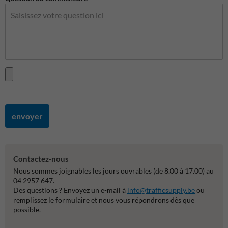
envoyer
Contactez-nous
Nous sommes joignables les jours ouvrables (de 8.00 à 17.00) au
04 2957 647.
Des questions ? Envoyez un e-mail à
info@trafficsupply.be
ou
remplissez le formulaire et nous vous répondrons dès que
possible.