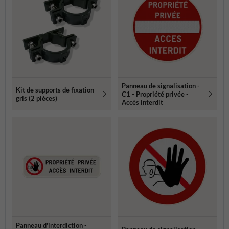
Panneau de signalisation -
Kit de supports de fixation
C1 - Propriété privée -
gris (2 pièces)
Accès interdit
Panneau d'interdiction -