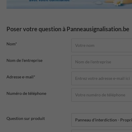
Poser votre question à Panneausignalisation.be
Nom*
Nom de l'entreprise
Adresse e-mail*
Numéro de téléphone
Question sur produit