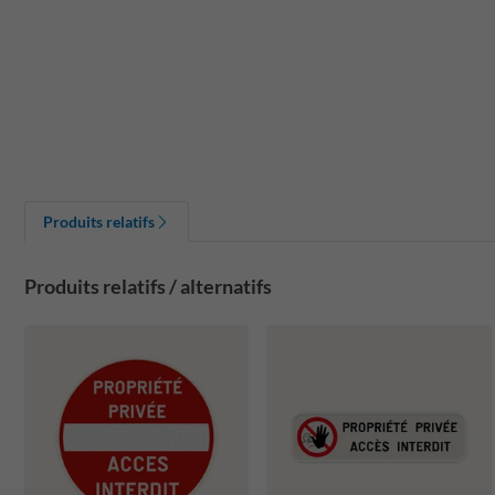
Produits relatifs
Produits relatifs / alternatifs