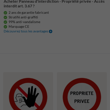
Acheter Panneau d'interdiction - Propriété privée - Accès
interdit art. 3.67 ?
2 ans de garantie fabricant
Stratifé anti-graffiti
99% anti-vandalisme
Marquage CE
Découvrez tous les avantages