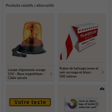
Produits relatifs / alternatifs
Ruban de balisage jaune et
Lampe clignotante orange
noir ou rouge et blanc -
12V – Base magnétique –
500 mètres
Câble spiralé​