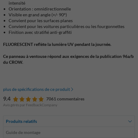
intensité
Orientation : omnidirectionnelle
Visible en grand angle (+/- 90°)
Convient pour les surfaces planes
Convient pour les voitures particulières ou les fourgonnettes
Finition avec stratifié anti-graffiti
FLUORESCENT reflète la lumière UV pendant la journée.
Ce panneau à ventouse répond aux exigences de la publication 96a/b
du CROW.
plus de spécifications de ce produit
9.4
7061 commentaires
Avis gérés par FeedbackCompany
Produits relatifs
Guide de montage