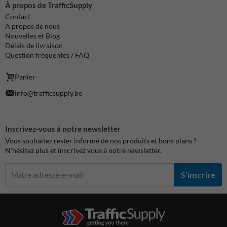
À propos de TrafficSupply
Contact
À propos de nous
Nouvelles et Blog
Délais de livraison
Question fréquentes / FAQ
Panier
info@trafficsupply.be
Inscrivez-vous à notre newsletter
Vous souhaitez rester informé de nos produits et bons plans ?
N'hésitez plus et inscrivez vous à notre newsletter.
S'inscrire