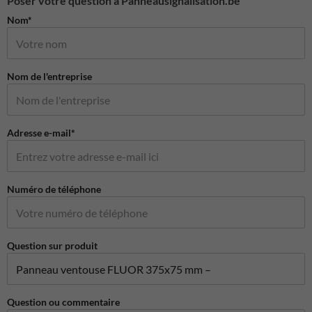
Poser votre question à Panneausignalisation.be
Nom*
Nom de l'entreprise
Adresse e-mail*
Numéro de téléphone
Question sur produit
Question ou commentaire