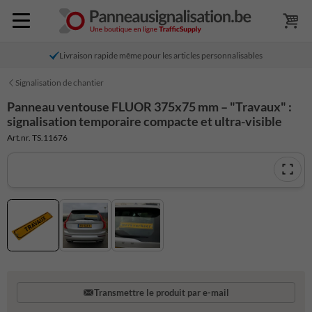
Livraison rapide même pour les articles personnalisables
Signalisation de chantier
Panneau ventouse FLUOR 375x75 mm – "Travaux" :
signalisation temporaire compacte et ultra-visible
Art.nr. TS.11676
Transmettre le produit par e-mail