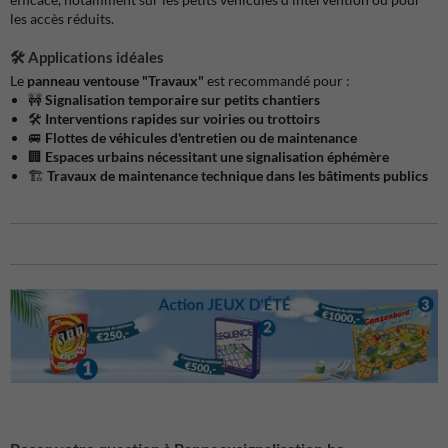
les accès réduits.
🛠️ Applications idéales
Le
panneau ventouse "Travaux"
est recommandé pour :
🚧
Signalisation temporaire sur petits chantiers
🛠️
Interventions rapides sur voiries ou trottoirs
🚐
Flottes de véhicules d'entretien ou de maintenance
🏢
Espaces urbains nécessitant une signalisation éphémère
🏗️
Travaux de maintenance technique dans les bâtiments publics