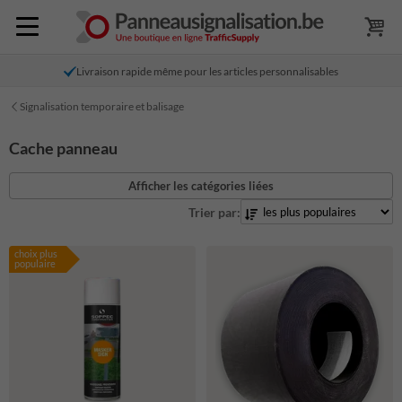
Livraison rapide même pour les articles personnalisables
Signalisation temporaire et balisage
Cache panneau
Afficher les catégories liées
Trier par:
choix plus
populaire