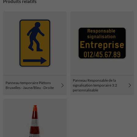
Produits relatifs
Panneau Responsable de la
Panneau temporaire Piétons
signalisation temporaire 3:2
Bruxelles - Jaune/Bleu - Droite
personnalisable