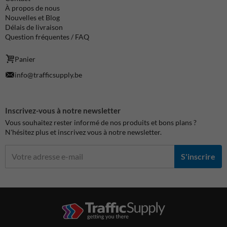
À propos de nous
Nouvelles et Blog
Délais de livraison
Question fréquentes / FAQ
Panier
info@trafficsupply.be
Inscrivez-vous à notre newsletter
Vous souhaitez rester informé de nos produits et bons plans ?
N'hésitez plus et inscrivez vous à notre newsletter.
S'inscrire