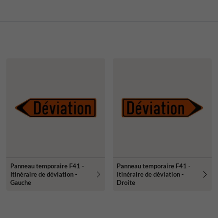
Panneau temporaire F41 -
Panneau temporaire F41 -
Itinéraire de déviation -
Itinéraire de déviation -
Gauche
Droite