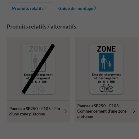
Produits relatifs
Guide de montage
Produits relatifs / alternatifs
Panneau SB250 - F103 -
Panneau SB250 - F105 - Fin
Commencement d'une zone
d'une zone piétonne
piétonne