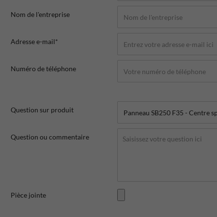
Nom de l'entreprise
Adresse e-mail*
Numéro de téléphone
Question sur produit
Question ou commentaire
Pièce jointe