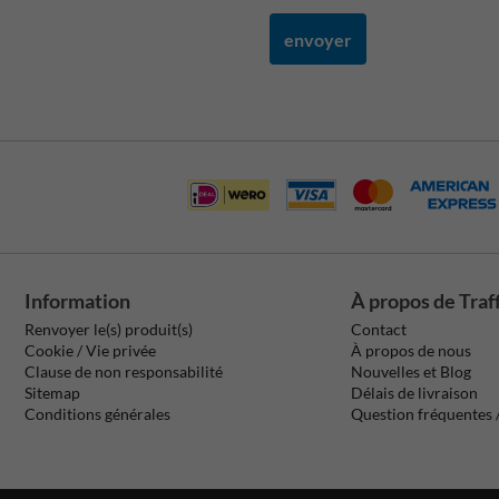
envoyer
Information
À propos de Traf
Renvoyer le(s) produit(s)
Contact
Cookie / Vie privée
À propos de nous
Clause de non responsabilité
Nouvelles et Blog
Sitemap
Délais de livraison
Conditions générales
Question fréquentes