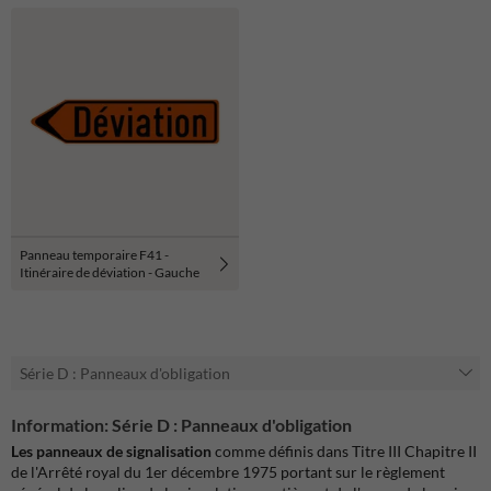
Panneau temporaire F41 -
Itinéraire de déviation - Gauche
Série D : Panneaux d'obligation
Information: Série D : Panneaux d'obligation
Les panneaux de signalisation
comme définis dans Titre III Chapitre II
de l'Arrêté royal du 1er décembre 1975 portant sur le règlement