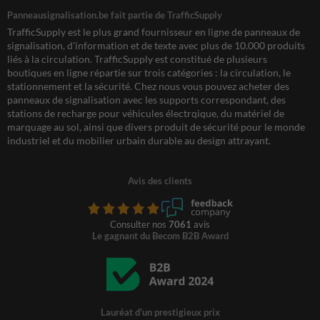
Panneausignalisation.be fait partie de TrafficSupply
TrafficSupply est le plus grand fournisseur en ligne de panneaux de
signalisation, d'information et de texte avec plus de 10.000 produits
liés à la circulation. TrafficSupply est constitué de plusieurs
boutiques en ligne répartie sur trois catégories : la circulation, le
stationnement et la sécurité. Chez nous vous pouvez acheter des
panneaux de signalisation avec les supports correspondant, des
stations de recharge pour véhicules électrqique, du matériel de
marquage au sol, ainsi que divers produit de sécurité pour le monde
industriel et du mobilier urbain durable au design attrayant.
Avis des clients
Consulter nos
7061
avis
Le gagnant du Becom B2B Award
Lauréat d'un prestigieux prix