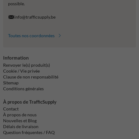
possible.
info@trafficsupply.be
Toutes nos coordonnées
Information
Renvoyer le(s) produit(s)
Cookie / Vie privée
Clause de non responsabilité
Sitemap
Conditions générales
À propos de TrafficSupply
Contact
À propos de nous
Nouvelles et Blog
Délais de livraison
Question fréquentes / FAQ