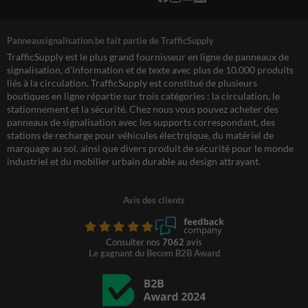
Panneausignalisation.be fait partie de TrafficSupply
TrafficSupply est le plus grand fournisseur en ligne de panneaux de
signalisation, d'information et de texte avec plus de 10.000 produits
liés à la circulation. TrafficSupply est constitué de plusieurs
boutiques en ligne répartie sur trois catégories : la circulation, le
stationnement et la sécurité. Chez nous vous pouvez acheter des
panneaux de signalisation avec les supports correspondant, des
stations de recharge pour véhicules électrqique, du matériel de
marquage au sol, ainsi que divers produit de sécurité pour le monde
industriel et du mobilier urbain durable au design attrayant.
Avis des clients
Consulter nos
7062
avis
Le gagnant du Becom B2B Award