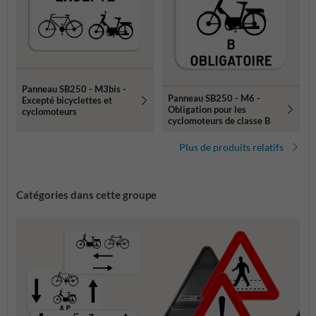
Panneau SB250 - M3bis -
Panneau SB250 - M6 -
Excepté bicyclettes et
Obligation pour les
cyclomoteurs
cyclomoteurs de classe B
Plus de produits relatifs
Catégories dans cette groupe