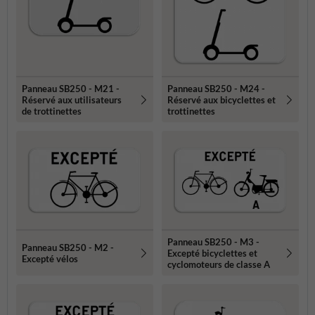
Panneau SB250 - M21 -
Panneau SB250 - M24 -
Réservé aux utilisateurs
Réservé aux bicyclettes et
de trottinettes
trottinettes
Panneau SB250 - M3 -
Panneau SB250 - M2 -
Excepté bicyclettes et
Excepté vélos
cyclomoteurs de classe A