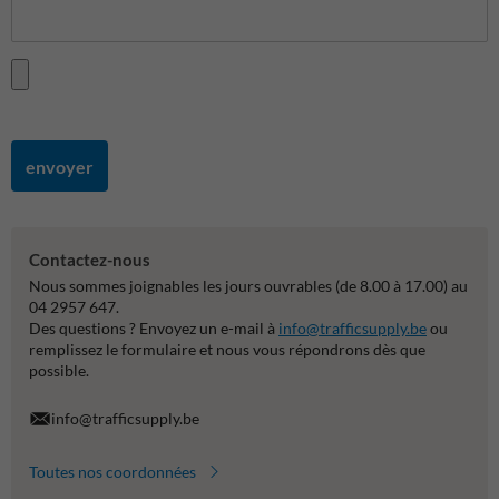
envoyer
Contactez-nous
Nous sommes joignables les jours ouvrables (de 8.00 à 17.00) au
04 2957 647.
Des questions ? Envoyez un e-mail à
info@trafficsupply.be
ou
remplissez le formulaire et nous vous répondrons dès que
possible.
info@trafficsupply.be
Toutes nos coordonnées