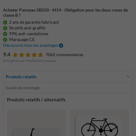
Acheter Panneau SB250 - M14 - Obligation pour les deux roues de
classe B ?
2 ans de garantie fabricant
Stratifé anti-graffiti
99% anti-vandalisme
Marquage CE
Découvrez tous les avantages
9.4
7062 commentaires
Avis gérés par FeedbackCompany
Produits relatifs
Guide de montage
Produits relatifs / alternatifs