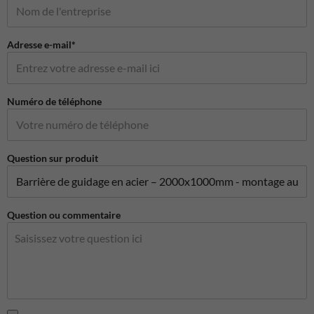
Adresse e-mail*
Numéro de téléphone
Question sur produit
Question ou commentaire