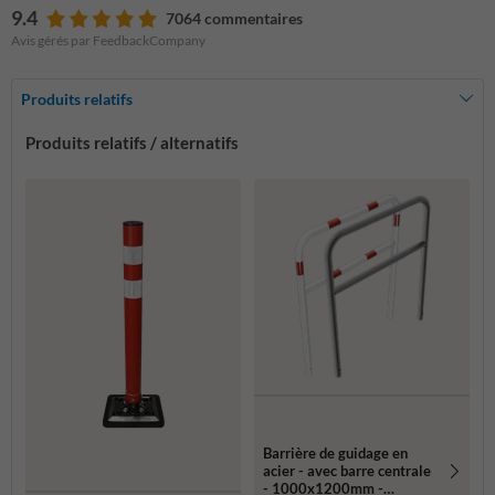
9.4
7064 commentaires
Avis gérés par FeedbackCompany
Produits relatifs
Produits relatifs / alternatifs
Barrière de guidage en
acier - avec barre centrale
- 1000x1200mm -