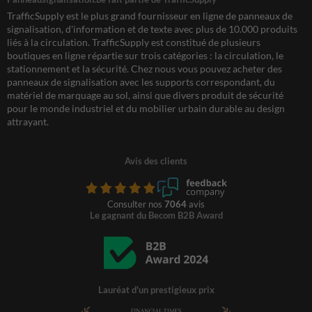
TrafficSupply est le plus grand fournisseur en ligne de panneaux de
signalisation, d'information et de texte avec plus de 10.000 produits
liés à la circulation. TrafficSupply est constitué de plusieurs
boutiques en ligne répartie sur trois catégories : la circulation, le
stationnement et la sécurité. Chez nous vous pouvez acheter des
panneaux de signalisation avec les supports correspondant, du
matériel de marquage au sol, ainsi que divers produit de sécurité
pour le monde industriel et du mobilier urbain durable au design
attrayant.
Avis des clients
Consulter nos
7064
avis
Le gagnant du Becom B2B Award
Lauréat d'un prestigieux prix