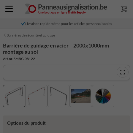
Livraison rapide même pour les articles personnalisables
Barrières de sécurité et guidage
Barrière de guidage en acier – 2000x1000mm -
montage au sol
Art.nr. SMBG.08122
Options du produit