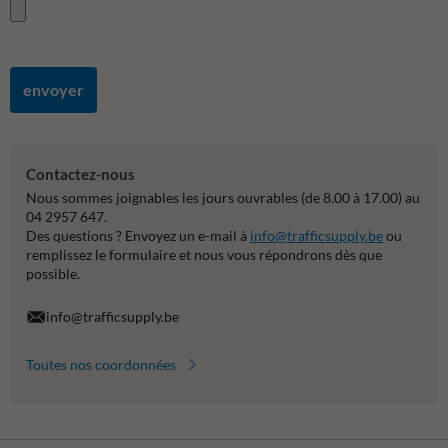
envoyer
Contactez-nous
Nous sommes joignables les jours ouvrables (de 8.00 à 17.00) au
04 2957 647.
Des questions ? Envoyez un e-mail à
info@trafficsupply.be
ou
remplissez le formulaire et nous vous répondrons dès que
possible.
info@trafficsupply.be
Toutes nos coordonnées