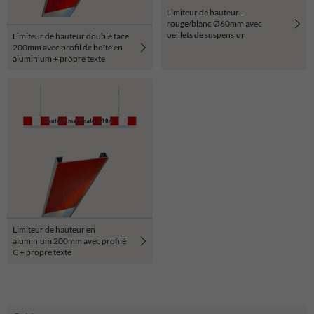
Limiteur de hauteur -
rouge/blanc Ø60mm avec
oeillets de suspension
Limiteur de hauteur double face
200mm avec profil de boîte en
aluminium + propre texte
Limiteur de hauteur en
aluminium 200mm avec profilé
C + propre texte