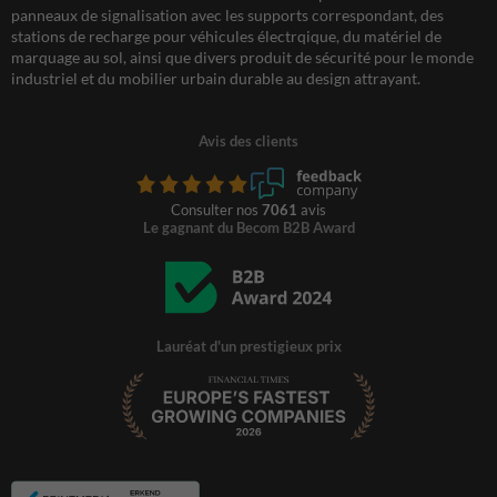
panneaux de signalisation avec les supports correspondant, des
stations de recharge pour véhicules électrqique, du matériel de
marquage au sol, ainsi que divers produit de sécurité pour le monde
industriel et du mobilier urbain durable au design attrayant.
Avis des clients
Consulter nos
7061
avis
Le gagnant du Becom B2B Award
Lauréat d'un prestigieux prix