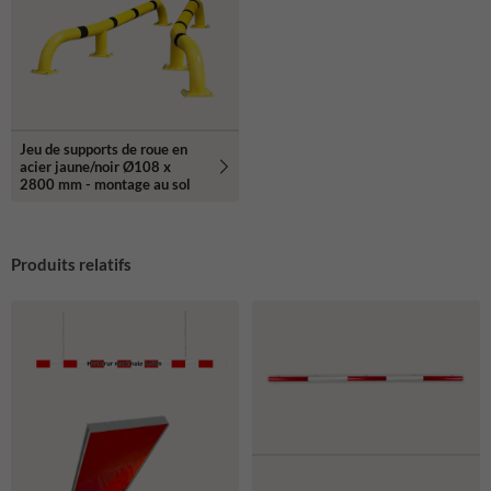
Jeu de supports de roue en
acier jaune/noir Ø108 x
2800 mm - montage au sol
Produits relatifs