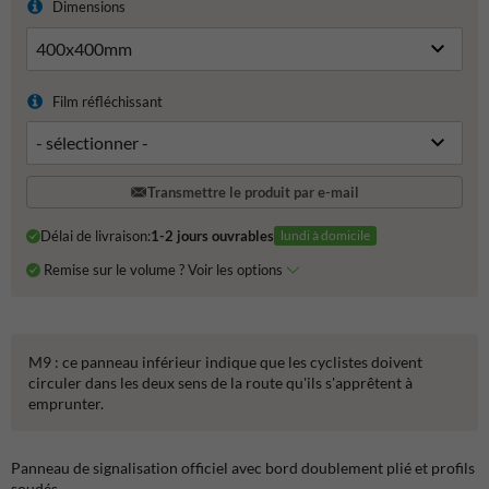
Dimensions
Film réfléchissant
Transmettre le produit par e-mail
Délai de livraison:
1-2 jours ouvrables
lundi à domicile
Remise sur le volume ? Voir les options
M9 : ce panneau inférieur indique que les cyclistes doivent
circuler dans les deux sens de la route qu'ils s'apprêtent à
emprunter.
Panneau de signalisation officiel avec bord doublement plié et profils
soudés.