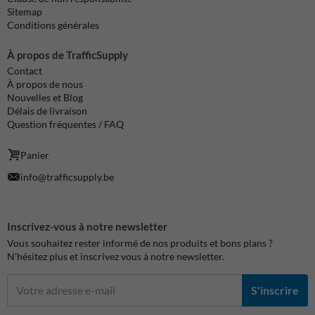
Sitemap
Conditions générales
À propos de TrafficSupply
Contact
À propos de nous
Nouvelles et Blog
Délais de livraison
Question fréquentes / FAQ
Panier
info@trafficsupply.be
Inscrivez-vous à notre newsletter
Vous souhaitez rester informé de nos produits et bons plans ?
N'hésitez plus et inscrivez vous à notre newsletter.
S'inscrire