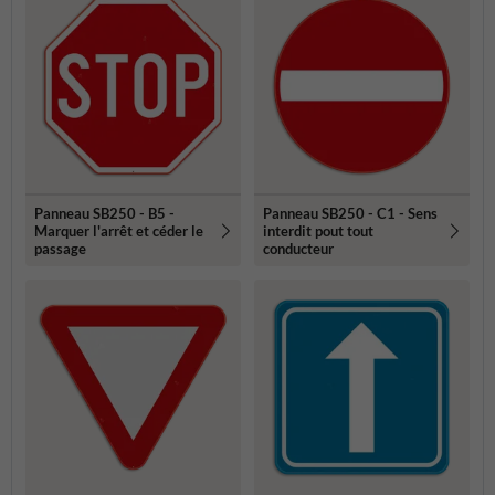
Panneau SB250 - B5 -
Panneau SB250 - C1 - Sens
Marquer l'arrêt et céder le
interdit pout tout
passage
conducteur