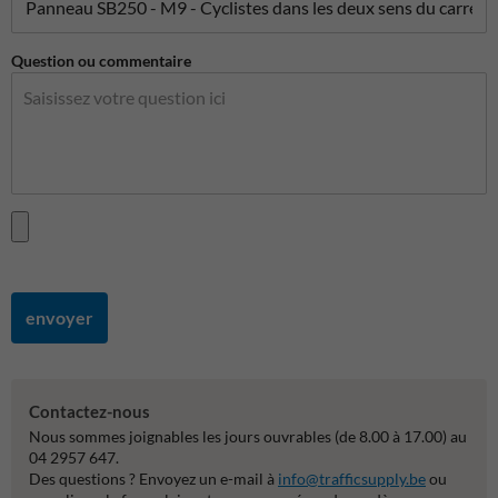
Question ou commentaire
envoyer
Contactez-nous
Nous sommes joignables les jours ouvrables (de 8.00 à 17.00) au
04 2957 647.
Des questions ? Envoyez un e-mail à
info@trafficsupply.be
ou