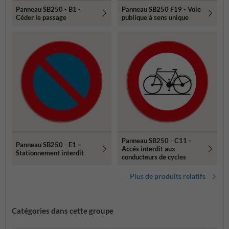
Panneau SB250 - B1 -
Panneau SB250 F19 - Voie
Céder le passage
publique à sens unique
Panneau SB250 - C11 -
Panneau SB250 - E1 -
Accés interdit aux
Stationnement interdit
conducteurs de cycles
Plus de produits relatifs
Catégories dans cette groupe