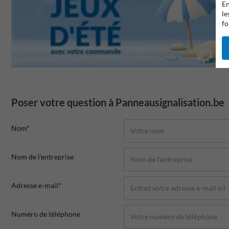
En
le
fo
Poser votre question à Panneausignalisation.be
Nom*
Nom de l'entreprise
Adresse e-mail*
Numéro de téléphone