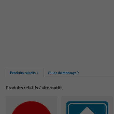
Produits relatifs
Guide de montage
Produits relatifs / alternatifs