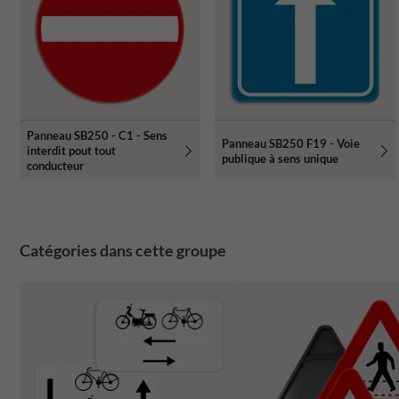
Panneau SB250 - C1 - Sens
Panneau SB250 F19 - Voie
interdit pout tout
publique à sens unique
conducteur
Catégories dans cette groupe