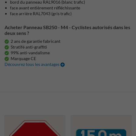
bord du panneau RAL9016 (blanc trafic)
face avant entièrement réfléchissante
face arrière RAL7043 (gris trafic)
Acheter Panneau SB250 - M4 - Cyclistes autorisés dans les
deux sens ?
2 ans de garantie fabricant
Stratifé anti-graffiti
99% anti-vandalisme
Marquage CE
Découvrez tous les avantages