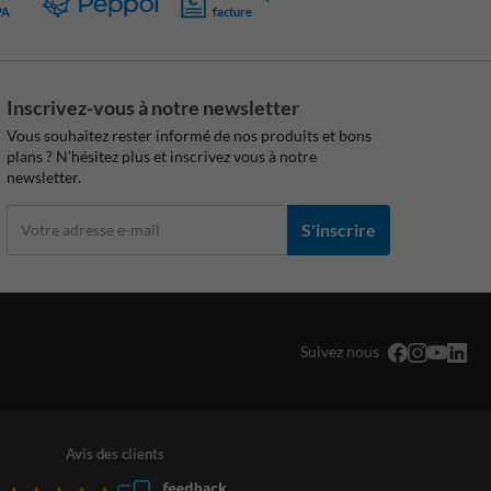
PA
facture
Inscrivez-vous à notre newsletter
Vous souhaitez rester informé de nos produits et bons
plans ? N'hésitez plus et inscrivez vous à notre
newsletter.
S'inscrire
Suivez nous
Avis des clients