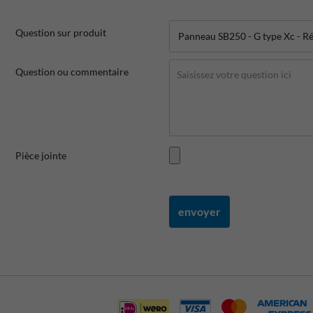
Question sur produit
Question ou commentaire
Pièce jointe
envoyer