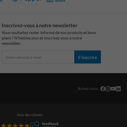
PA
facture
Inscrivez-vous à notre newsletter
Vous souhaitez rester informé de nos produits et bons
plans ? N'hésitez plus et inscrivez vous à notre
newsletter.
S'inscrire
Suivez nous
Avis des clients