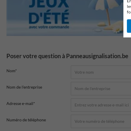
En
le
fo
Poser votre question à Panneausignalisation.be
Nom*
Nom de l'entreprise
Adresse e-mail*
Numéro de téléphone