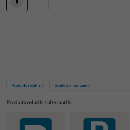
Produits relatifs
Guide de montage
Produits relatifs / alternatifs