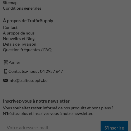
Sitemap
Conditions générales
À propos de TrafficSupply
Contact
À propos de nous
Nouvelles et Blog
Délais de livraison
Question fréquentes / FAQ
Panier
Contactez-nous : 04 2957 647
info@trafficsupply.be
Inscrivez-vous à notre newsletter
Vous souhaitez rester informé de nos produits et bons plans ?
N'hésitez plus et inscrivez vous à notre newsletter.
S'inscrire