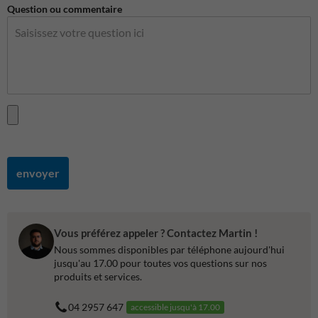
Question ou commentaire
envoyer
Vous préférez appeler ? Contactez Martin !
Nous sommes disponibles par téléphone aujourd'hui
jusqu'au 17.00 pour toutes vos questions sur nos
produits et services.
04 2957 647
accessible jusqu'à 17.00