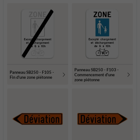
Panneau SB250 - F103 -
Panneau SB250 - F105 -
Commencement d'une
Fin d'une zone piétonne
zone piétonne