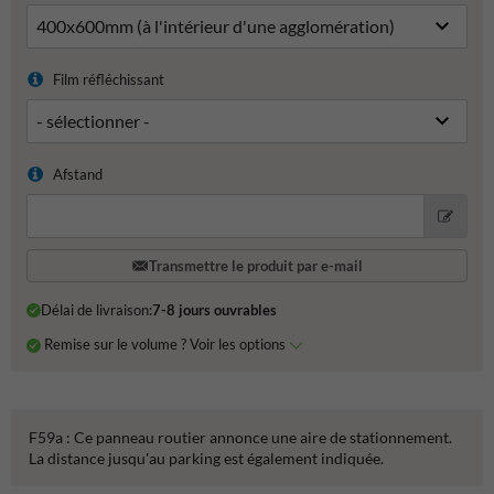
Film réfléchissant
Afstand
Transmettre le produit par e-mail
Délai de livraison:
7-8 jours ouvrables
Remise sur le volume ? Voir les options
F59a : Ce panneau routier annonce une aire de stationnement.
La distance jusqu'au parking est également indiquée.