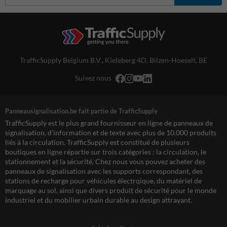
TrafficSupply Belgium B.V.,
Kieleberg 4D
,
Bilzen-Hoeselt, BE
Suivez nous
Panneausignalisation.be fait partie de TrafficSupply
TrafficSupply est le plus grand fournisseur en ligne de panneaux de
signalisation, d'information et de texte avec plus de 10.000 produits
liés à la circulation. TrafficSupply est constitué de plusieurs
boutiques en ligne répartie sur trois catégories : la circulation, le
stationnement et la sécurité. Chez nous vous pouvez acheter des
panneaux de signalisation avec les supports correspondant, des
stations de recharge pour véhicules électrqique, du matériel de
marquage au sol, ainsi que divers produit de sécurité pour le monde
industriel et du mobilier urbain durable au design attrayant.