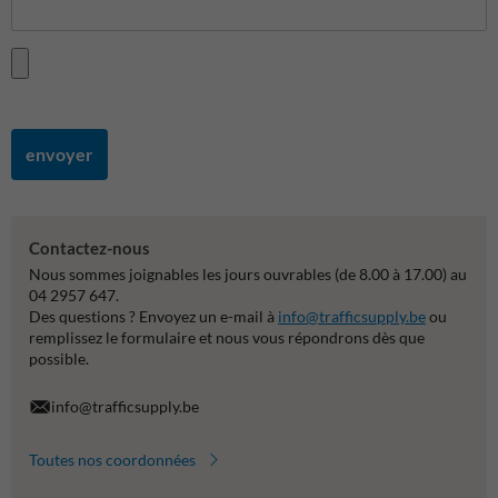
envoyer
Contactez-nous
Nous sommes joignables les jours ouvrables (de 8.00 à 17.00) au
04 2957 647.
Des questions ? Envoyez un e-mail à
info@trafficsupply.be
ou
remplissez le formulaire et nous vous répondrons dès que
possible.
info@trafficsupply.be
Toutes nos coordonnées