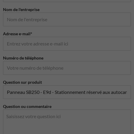
Nom de l'entreprise
Adresse e-mail*
Numéro de téléphone
Question sur produit
Question ou commentaire