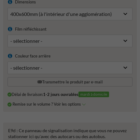
Dimensions
Film réfléchissant
Couleur face arrière
Transmettre le produit par e-mail
Délai de livraison:
1-2 jours ouvrables
mardi à domicile
Remise sur le volume ? Voir les options
E9d : Ce panneau de signalisation indique que vous ne pouvez
stationner ici qu'avec des autocars ou des autobus.