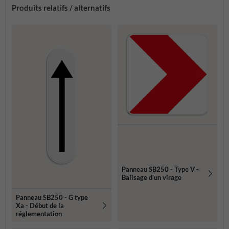
Produits relatifs / alternatifs
Panneau SB250 - Type V -
Balisage d'un virage
Panneau SB250 - G type
Xa - Début de la
réglementation