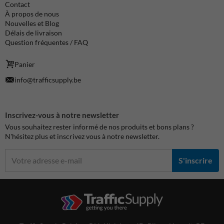
Contact
À propos de nous
Nouvelles et Blog
Délais de livraison
Question fréquentes / FAQ
Panier
info@trafficsupply.be
Inscrivez-vous à notre newsletter
Vous souhaitez rester informé de nos produits et bons plans ?
N'hésitez plus et inscrivez vous à notre newsletter.
S'inscrire