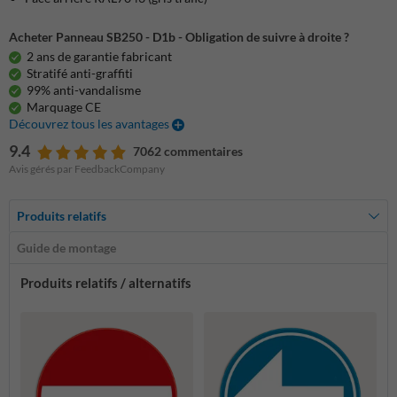
Acheter Panneau SB250 - D1b - Obligation de suivre à droite ?
2 ans de garantie fabricant
Stratifé anti-graffiti
99% anti-vandalisme
Marquage CE
Découvrez tous les avantages
9.4
7062 commentaires
Avis gérés par FeedbackCompany
Produits relatifs
Guide de montage
Produits relatifs / alternatifs