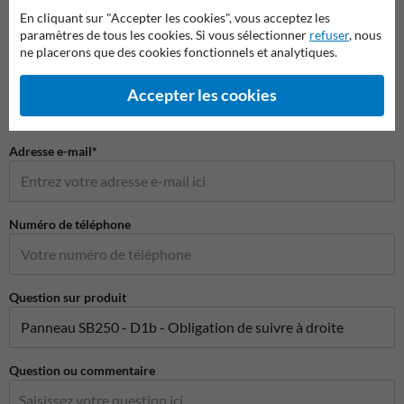
Nom*
En cliquant sur "Accepter les cookies", vous acceptez les
paramètres de tous les cookies. Si vous sélectionner
refuser
, nous
ne placerons que des cookies fonctionnels et analytiques.
Nom de l'entreprise
Accepter les cookies
Adresse e-mail*
Numéro de téléphone
Question sur produit
Question ou commentaire