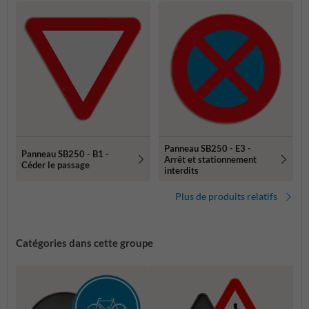
Panneau SB250 - E3 -
Panneau SB250 - B1 -
Arrêt et stationnement
Céder le passage
interdits
Plus de produits relatifs
Catégories dans cette groupe