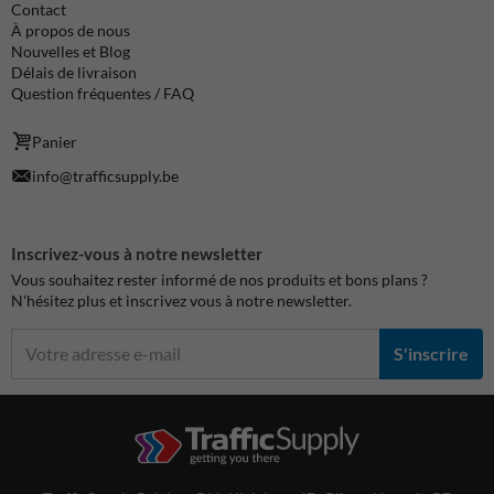
Contact
À propos de nous
Nouvelles et Blog
Délais de livraison
Question fréquentes / FAQ
Panier
info@trafficsupply.be
Inscrivez-vous à notre newsletter
Vous souhaitez rester informé de nos produits et bons plans ?
N'hésitez plus et inscrivez vous à notre newsletter.
S'inscrire