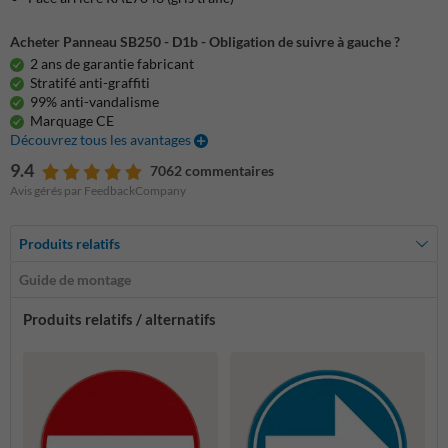
Acheter Panneau SB250 - D1b - Obligation de suivre à gauche ?
2 ans de garantie fabricant
Stratifé anti-graffiti
99% anti-vandalisme
Marquage CE
Découvrez tous les avantages
9.4
7062 commentaires
Avis gérés par FeedbackCompany
Produits relatifs
Guide de montage
Produits relatifs / alternatifs