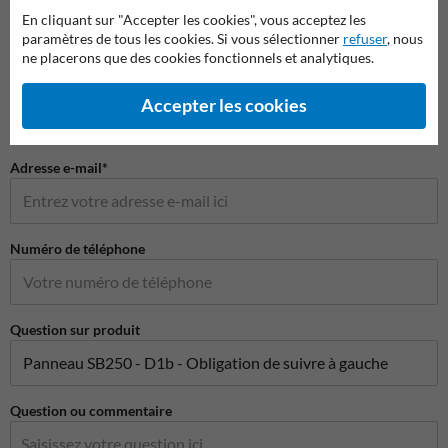
Nom*
En cliquant sur "Accepter les cookies", vous acceptez les
paramètres de tous les cookies. Si vous sélectionner
refuser
, nous
ne placerons que des cookies fonctionnels et analytiques.
Nom de l'entreprise
Accepter les cookies
Adresse e-mail*
Numéro de téléphone
Question sur produit
Question ou commentaire