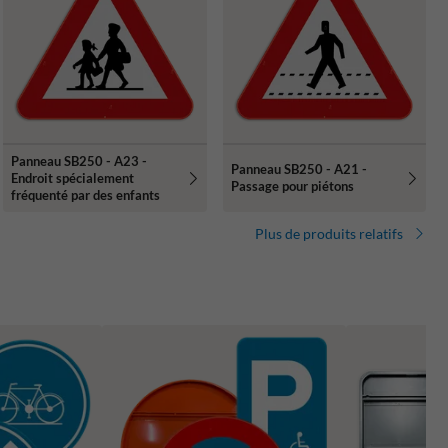
Panneau SB250 - A23 -
Panneau SB250 - A21 -
Endroit spécialement
Passage pour piétons
fréquenté par des enfants
Plus de produits relatifs