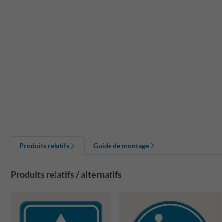
Produits relatifs
Guide de montage
Produits relatifs / alternatifs