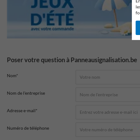
En
le
fo
Poser votre question à Panneausignalisation.be
Nom*
Nom de l'entreprise
Adresse e-mail*
Numéro de téléphone