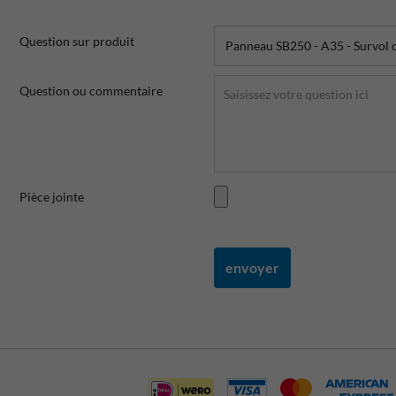
Question sur produit
Question ou commentaire
Pièce jointe
envoyer