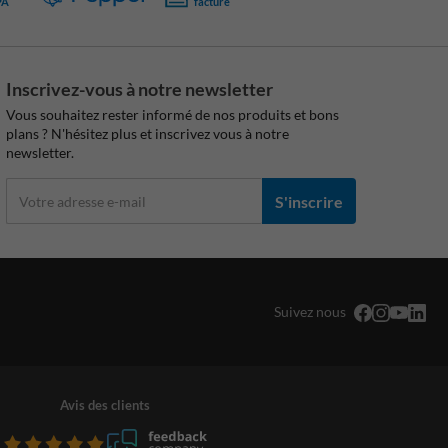
PA
facture
Inscrivez-vous à notre newsletter
Vous souhaitez rester informé de nos produits et bons
plans ? N'hésitez plus et inscrivez vous à notre
newsletter.
S'inscrire
Suivez nous
Avis des clients