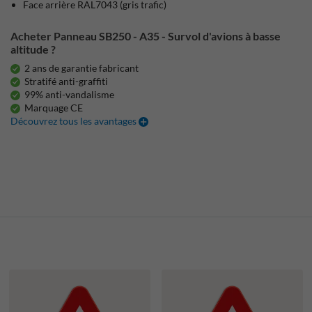
Face arrière RAL7043 (gris trafic)
Acheter Panneau SB250 - A35 - Survol d'avions à basse
altitude ?
2 ans de garantie fabricant
Stratifé anti-graffiti
99% anti-vandalisme
Marquage CE
Découvrez tous les avantages