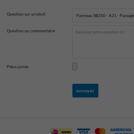
Question sur produit
Question ou commentaire
Pièce jointe
envoyer