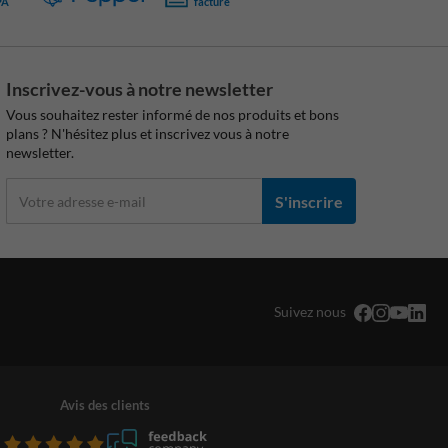
PA
facture
Inscrivez-vous à notre newsletter
Vous souhaitez rester informé de nos produits et bons
plans ? N'hésitez plus et inscrivez vous à notre
newsletter.
S'inscrire
Suivez nous
Avis des clients