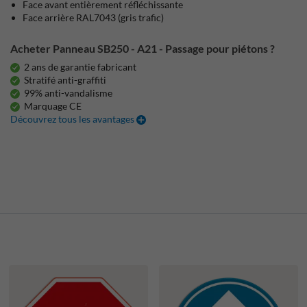
Face avant entièrement réfléchissante
Face arrière RAL7043 (gris trafic)
Acheter Panneau SB250 - A21 - Passage pour piétons ?
2 ans de garantie fabricant
Stratifé anti-graffiti
99% anti-vandalisme
Marquage CE
Découvrez tous les avantages