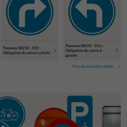
Panneau SB250 - D1e -
Panneau SB250 - D1f -
Obligation de suivre à
Obligation de suivre à droite
gauche
Plus de produits relatifs