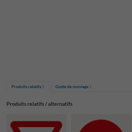
Produits relatifs
Guide de montage
Produits relatifs / alternatifs