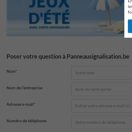
En
le
fo
Poser votre question à Panneausignalisation.be
Nom*
Nom de l'entreprise
Adresse e-mail*
Numéro de téléphone