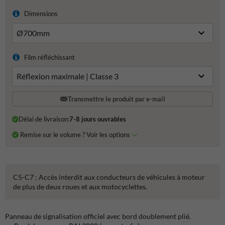
Dimensions
Film réfléchissant
Transmettre le produit par e-mail
Délai de livraison:
7-8 jours ouvrables
Remise sur le volume ? Voir les options
C5-C7 : Accès interdit aux conducteurs de véhicules à moteur
de plus de deux roues et aux motocyclettes.
Panneau de signalisation officiel avec bord doublement plié.