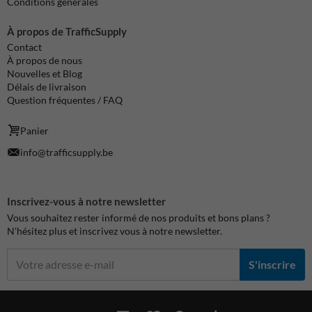
Conditions générales
À propos de TrafficSupply
Contact
À propos de nous
Nouvelles et Blog
Délais de livraison
Question fréquentes / FAQ
Panier
info@trafficsupply.be
Inscrivez-vous à notre newsletter
Vous souhaitez rester informé de nos produits et bons plans ?
N'hésitez plus et inscrivez vous à notre newsletter.
S'inscrire