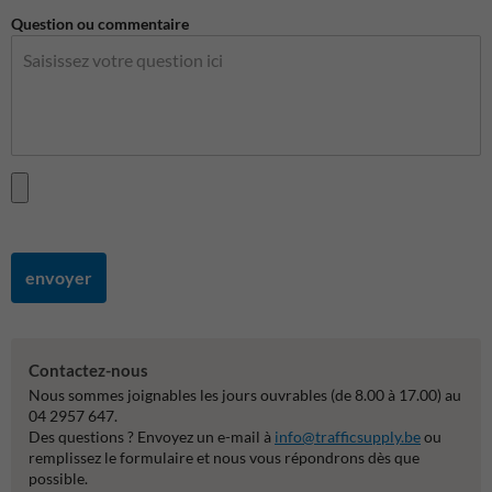
Question ou commentaire
envoyer
Contactez-nous
Nous sommes joignables les jours ouvrables (de 8.00 à 17.00) au
04 2957 647.
Des questions ? Envoyez un e-mail à
info@trafficsupply.be
ou
remplissez le formulaire et nous vous répondrons dès que
possible.