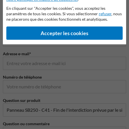
Nom*
En cliquant sur "Accepter les cookies", vous acceptez les
paramètres de tous les cookies. Si vous sélectionner
refuser
, nous
ne placerons que des cookies fonctionnels et analytiques.
Nom de l'entreprise
Accepter les cookies
Adresse e-mail*
Numéro de téléphone
Question sur produit
Question ou commentaire