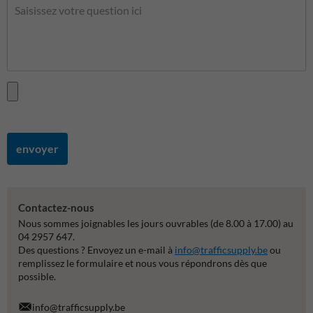
envoyer
Contactez-nous
Nous sommes joignables les jours ouvrables (de 8.00 à 17.00) au
04 2957 647.
Des questions ? Envoyez un e-mail à
info@trafficsupply.be
ou
remplissez le formulaire et nous vous répondrons dès que
possible.
info@trafficsupply.be