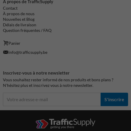
À propos de TrafficSupply
Contact
À propos de nous
Nouvelles et Blog
Délais de livraison
Question fréquentes / FAQ
Panier
info@trafficsupply.be
Inscrivez-vous à notre newsletter
Vous souhaitez rester informé de nos produits et bons plans ?
N'hésitez plus et inscrivez vous à notre newsletter.
S'inscrire