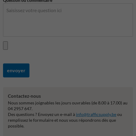
Question ou commentaire
envoyer
Contactez-nous
Nous sommes joignables les jours ouvrables (de 8.00 à 17.00) au
04 2957 647.
Des questions ? Envoyez un e-mail à
info@trafficsupply.be
ou
remplissez le formulaire et nous vous répondrons dès que
possible.