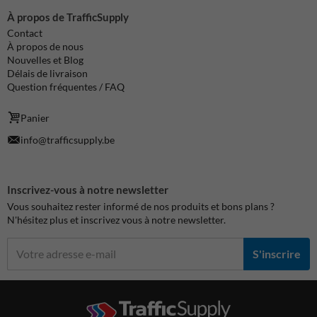
À propos de TrafficSupply
Contact
À propos de nous
Nouvelles et Blog
Délais de livraison
Question fréquentes / FAQ
Panier
info@trafficsupply.be
Inscrivez-vous à notre newsletter
Vous souhaitez rester informé de nos produits et bons plans ?
N'hésitez plus et inscrivez vous à notre newsletter.
S'inscrire