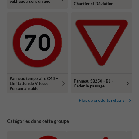
publique à sens unique
Chantier et Déviation
Panneau temporaire C43 –
Panneau SB250 - B1 -
Limitation de Vitesse
Céder le passage
Personnalisable
Plus de produits relatifs
Catégories dans cette groupe