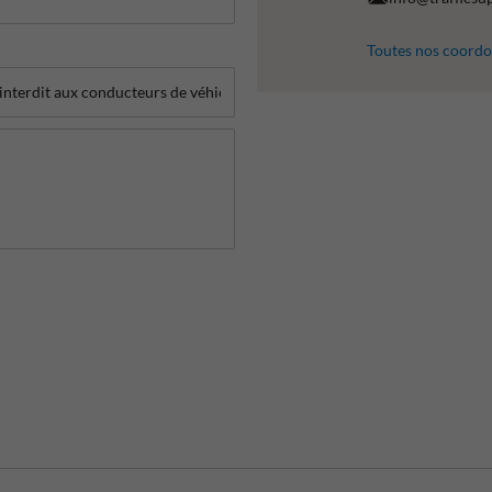
Toutes nos coord