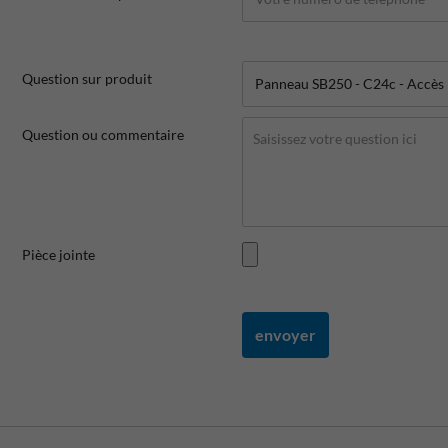
Question sur produit
Question ou commentaire
Pièce jointe
envoyer