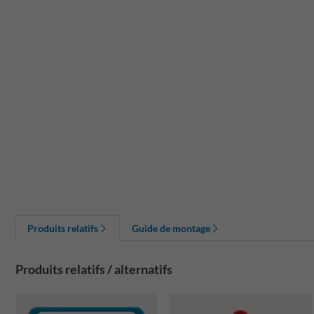
Produits relatifs
Guide de montage
Produits relatifs / alternatifs