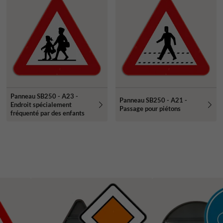
Panneau SB250 - A23 -
Panneau SB250 - A21 -
Endroit spécialement
Passage pour piétons
fréquenté par des enfants