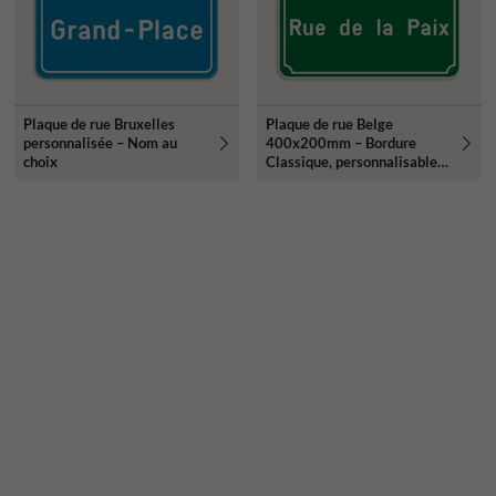
Plaque de rue Bruxelles
Plaque de rue Belge
personnalisée – Nom au
400x200mm – Bordure
choix
Classique, personnalisable
et résistante