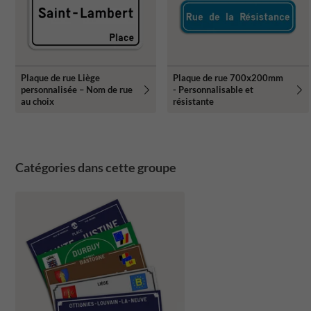
Plaque de rue Liège
Plaque de rue 700x200mm
personnalisée – Nom de rue
- Personnalisable et
au choix
résistante
Catégories dans cette groupe