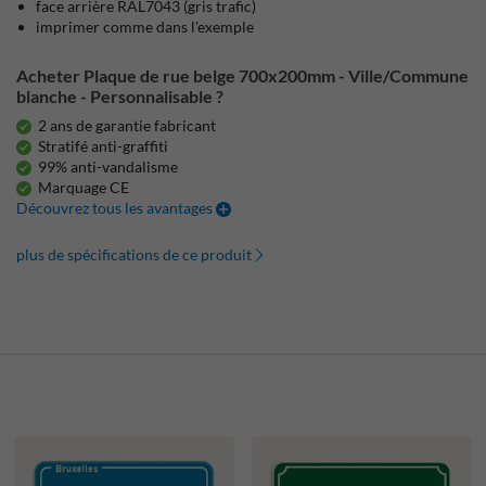
face arrière RAL7043 (gris trafic)
imprimer comme dans l'exemple
Acheter Plaque de rue belge 700x200mm - Ville/Commune
blanche - Personnalisable ?
2 ans de garantie fabricant
Stratifé anti-graffiti
99% anti-vandalisme
Marquage CE
Découvrez tous les avantages
plus de spécifications de ce produit