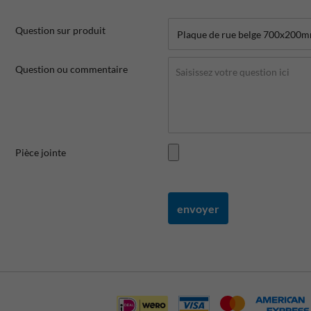
Question sur produit
Question ou commentaire
Pièce jointe
envoyer