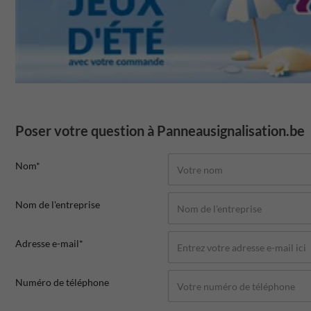
Poser votre question à Panneausignalisation.be
Nom*
Nom de l'entreprise
Adresse e-mail*
Numéro de téléphone