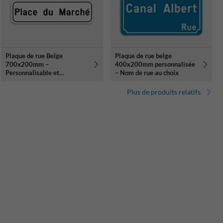
Plaque de rue Belge
Plaque de rue belge
700x200mm –
400x200mm personnalisée
Personnalisable et
– Nom de rue au choix
résistante
Plus de produits relatifs