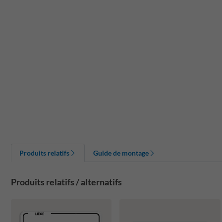
Produits relatifs
Guide de montage
Produits relatifs / alternatifs