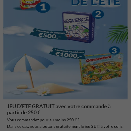
JEU D’ÉTÉ GRATUIT avec votre commande à
partir de 250 €
Vous commandez pour au moins 250 € ?
Dans ce cas, nous ajoutons gratuitement le jeu
SET!
à votre colis.