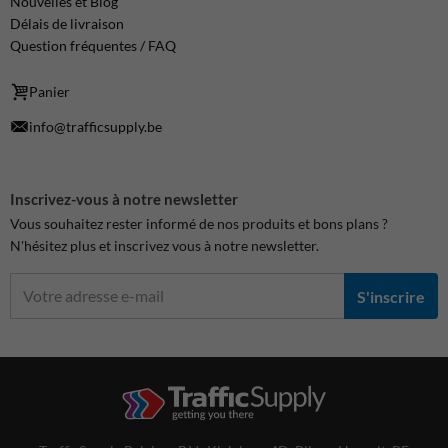
Nouvelles et Blog
Délais de livraison
Question fréquentes / FAQ
Panier
info@trafficsupply.be
Inscrivez-vous à notre newsletter
Vous souhaitez rester informé de nos produits et bons plans ?
N'hésitez plus et inscrivez vous à notre newsletter.
S'inscrire