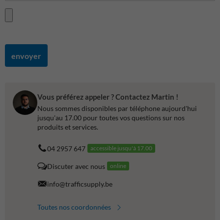
envoyer
Vous préférez appeler ? Contactez Martin !
Nous sommes disponibles par téléphone aujourd'hui
jusqu'au 17.00 pour toutes vos questions sur nos
produits et services.
04 2957 647
accessible jusqu'à 17.00
Discuter avec nous
online
info@trafficsupply.be
Toutes nos coordonnées