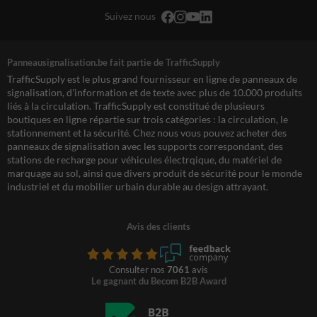
Suivez nous
Panneausignalisation.be fait partie de TrafficSupply
TrafficSupply est le plus grand fournisseur en ligne de panneaux de
signalisation, d'information et de texte avec plus de 10.000 produits
liés à la circulation. TrafficSupply est constitué de plusieurs
boutiques en ligne répartie sur trois catégories : la circulation, le
stationnement et la sécurité. Chez nous vous pouvez acheter des
panneaux de signalisation avec les supports correspondant, des
stations de recharge pour véhicules électrqique, du matériel de
marquage au sol, ainsi que divers produit de sécurité pour le monde
industriel et du mobilier urbain durable au design attrayant.
Avis des clients
Consulter nos
7061
avis
Le gagnant du Becom B2B Award