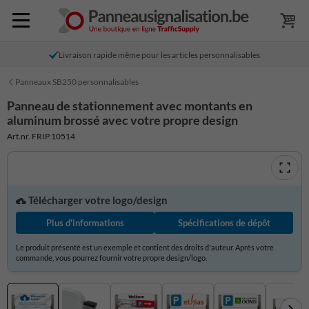
Livraison rapide même pour les articles personnalisables
Panneaux SB250 personnalisables
Panneau de stationnement avec montants en
aluminum brossé avec votre propre design
Art.nr. FRIP.10514
Télécharger votre logo/design
Plus d'informations
Spécifications de dépôt
Le produit présenté est un exemple et contient des droits d'auteur. Après votre
commande, vous pourrez fournir votre propre design/logo.