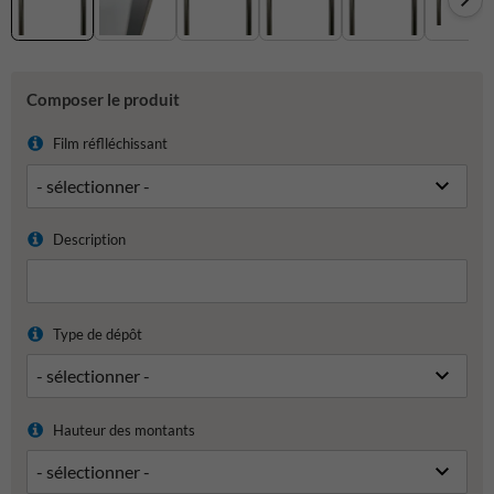
Composer le produit
Film réflléchissant
Description
Type de dépôt
Hauteur des montants