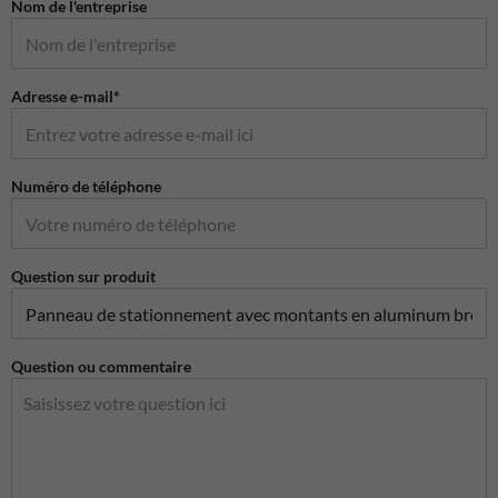
Nom de l'entreprise
Adresse e-mail*
Numéro de téléphone
Question sur produit
Question ou commentaire