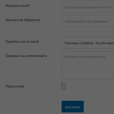
Adresse e-mail*
Numéro de téléphone
Question sur produit
Question ou commentaire
Pièce jointe
envoyer