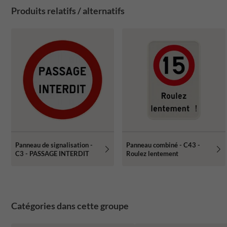
Produits relatifs / alternatifs
Panneau de signalisation -
Panneau combiné - C43 -
C3 - PASSAGE INTERDIT
Roulez lentement
Catégories dans cette groupe