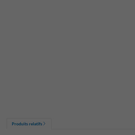
Produits relatifs