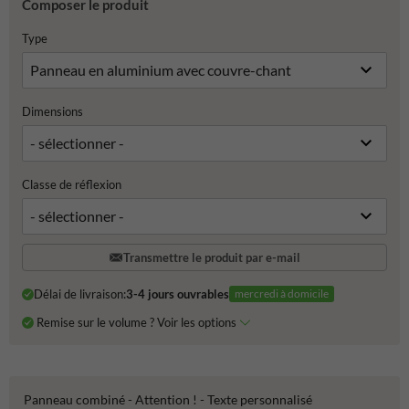
Composer le produit
Type
Dimensions
Classe de réflexion
Transmettre le produit par e-mail
Délai de livraison:
3-4 jours ouvrables
mercredi à domicile
Remise sur le volume ? Voir les options
Panneau combiné - Attention ! - Texte personnalisé