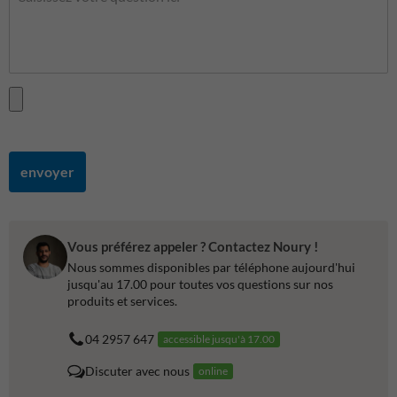
envoyer
Vous préférez appeler ? Contactez Noury !
Nous sommes disponibles par téléphone aujourd'hui
jusqu'au 17.00 pour toutes vos questions sur nos
produits et services.
04 2957 647
accessible jusqu'à 17.00
Discuter avec nous
online