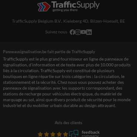
TrafficSupply Belgium B.V.,
Kieleberg 4D
,
Bilzen-Hoeselt, BE
Suivez nous
Panneausignalisation.be fait partie de TrafficSupply
TrafficSupply est le plus grand fournisseur en ligne de panneaux de
signalisation, d'information et de texte avec plus de 10.000 produits
liés à la circulation. TrafficSupply est constitué de plusieurs
boutiques en ligne répartie sur trois catégories : la circulation, le
stationnement et la sécurité. Chez nous vous pouvez acheter des
panneaux de signalisation avec les supports correspondant, des
stations de recharge pour véhicules électrqique, du matériel de
marquage au sol, ainsi que divers produit de sécurité pour le monde
industriel et du mobilier urbain durable au design attrayant.
Avis des clients