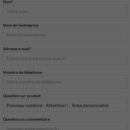
Nom*
Nom de l'entreprise
Adresse e-mail*
Numéro de téléphone
Question sur produit
Question ou commentaire