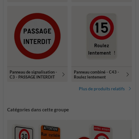
Panneau de signalisation -
Panneau combiné - C43 -
C3 - PASSAGE INTERDIT
Roulez lentement
Plus de produits relatifs
Catégories dans cette groupe