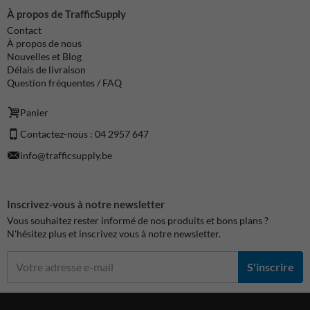
À propos de TrafficSupply
Contact
À propos de nous
Nouvelles et Blog
Délais de livraison
Question fréquentes / FAQ
Panier
Contactez-nous : 04 2957 647
info@trafficsupply.be
Inscrivez-vous à notre newsletter
Vous souhaitez rester informé de nos produits et bons plans ?
N'hésitez plus et inscrivez vous à notre newsletter.
S'inscrire