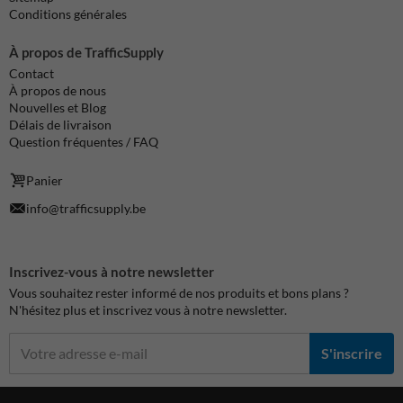
Conditions générales
À propos de TrafficSupply
Contact
À propos de nous
Nouvelles et Blog
Délais de livraison
Question fréquentes / FAQ
Panier
info@trafficsupply.be
Inscrivez-vous à notre newsletter
Vous souhaitez rester informé de nos produits et bons plans ?
N'hésitez plus et inscrivez vous à notre newsletter.
S'inscrire