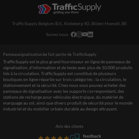
TrafficSupply Belgium B.V.,
Kieleberg 4D
,
Bilzen-Hoeselt, BE
Suivez nous
Panneausignalisation.be fait partie de TrafficSupply
TrafficSupply est le plus grand fournisseur en ligne de panneaux de
signalisation, d'information et de texte avec plus de 10.000 produits
liés à la circulation. TrafficSupply est constitué de plusieurs
boutiques en ligne répartie sur trois catégories : la circulation, le
stationnement et la sécurité. Chez nous vous pouvez acheter des
panneaux de signalisation avec les supports correspondant, des
stations de recharge pour véhicules électrqique, du matériel de
marquage au sol, ainsi que divers produit de sécurité pour le monde
industriel et du mobilier urbain durable au design attrayant.
Avis des clients