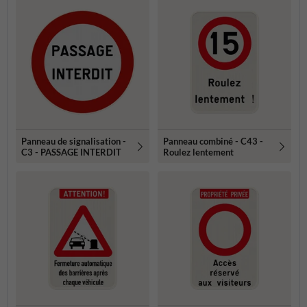
Panneau de signalisation -
Panneau combiné - C43 -
C3 - PASSAGE INTERDIT
Roulez lentement