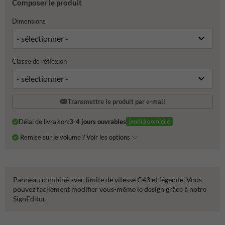
Composer le produit
Dimensions
Classe de réflexion
Transmettre le produit par e-mail
Délai de livraison:
3-4 jours ouvrables
jeudi à domicile
Remise sur le volume ? Voir les options
Panneau combiné avec limite de vitesse C43 et légende. Vous
pouvez facilement modifier vous-même le design grâce à notre
SignEditor.