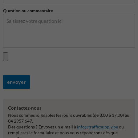
Question ou commentaire
envoyer
Contactez-nous
Nous sommes joignables les jours ouvrables (de 8.00 à 17.00) au
04 2957 647.
Des questions ? Envoyez un e-mail à
info@trafficsupply.be
ou
remplissez le formulaire et nous vous répondrons dès que