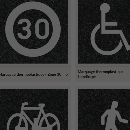
Marquage thermoplastique -
Marquage thermoplastique - Zone 30
Handicapé