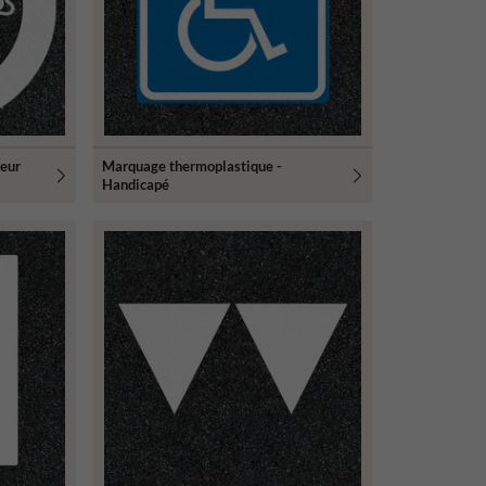
eur
Marquage thermoplastique -
Handicapé