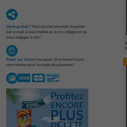
Devis gratuit ?
Vous pouvez envoyer le panier
par e-mail à vous-même ou à un collègue et ne
vous engagez à rien !
Payer par facture
ou payer directement pour
c
p
une remise selon le mode de paiement !