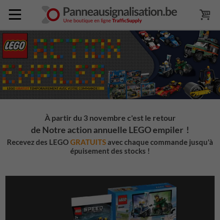
À partir du
3
novembre c'est le retour
de Notre action annuelle LEGO empiler !
Recevez des LEGO
GRATUITS
avec chaque commande jusqu'à
épuisement des stocks !