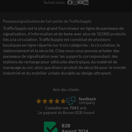
Suivez nous
Panneausignalisation.be fait partie de TrafficSupply
TrafficSupply est le plus grand fournisseur en ligne de panneaux de
signalisation, d'information et de texte avec plus de 10.000 produits
liés à la circulation. TrafficSupply est constitué de plusieurs
boutiques en ligne répartie sur trois catégories : la circulation, le
stationnement et la sécurité. Chez nous vous pouvez acheter des
panneaux de signalisation avec les supports correspondant, des
stations de recharge pour véhicules électrqique, du matériel de
marquage au sol, ainsi que divers produit de sécurité pour le monde
industriel et du mobilier urbain durable au design attrayant.
Avis des clients
Consulter nos
7061
avis
Le gagnant du Becom B2B Award