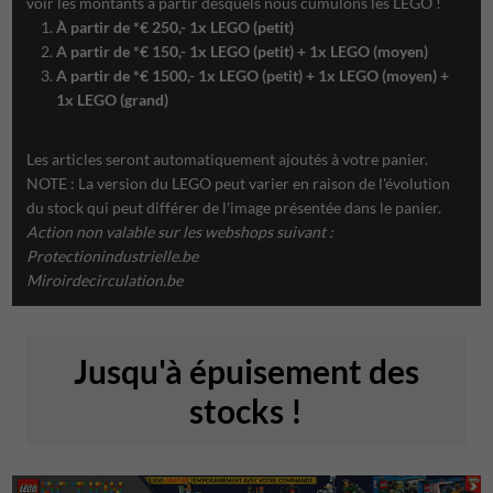
voir les montants à partir desquels nous cumulons les LEGO !
À partir de *€ 250,- 1x LEGO (petit)
A partir de *€ 150,- 1x LEGO (petit) + 1x LEGO (moyen)
A partir de *€ 1500,- 1x LEGO (petit) + 1x LEGO (moyen) +
1x LEGO (grand)
Les articles seront automatiquement ajoutés à votre panier.
NOTE : La version du LEGO peut varier en raison de l'évolution
du stock qui peut différer de l'image présentée dans le panier.
Action non valable sur les webshops suivant :
Protectionindustrielle.be
Miroirdecirculation.be
Jusqu'à épuisement des
stocks !