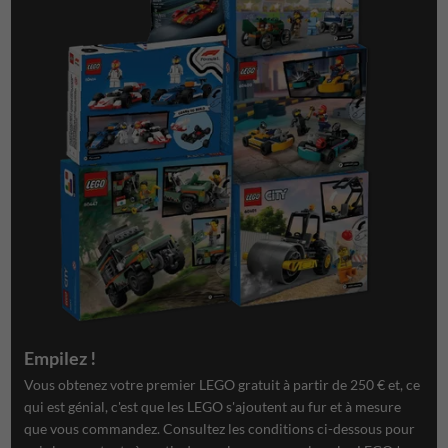
Empilez !
Vous obtenez votre premier LEGO gratuit à partir de 250 € et, ce
qui est génial, c'est que les LEGO s'ajoutent au fur et à mesure
que vous commandez. Consultez les conditions ci-dessous pour