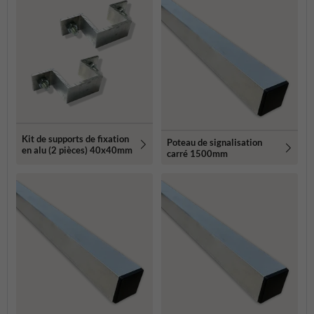
Kit de supports de fixation
Poteau de signalisation
en alu (2 pièces) 40x40mm
carré 1500mm