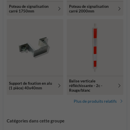
Poteau de signalisation
Poteau de signalisation
carré 1750mm
carré 2000mm
Balise verticale
Support de fixation en alu
réfléchissante - 2c -
(1 pièce) 40x40mm
Rouge/blanc
Plus de produits relatifs
Catégories dans cette groupe