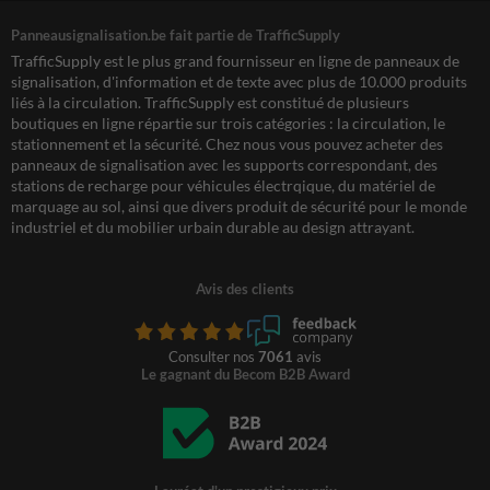
Panneausignalisation.be fait partie de TrafficSupply
TrafficSupply est le plus grand fournisseur en ligne de panneaux de
signalisation, d'information et de texte avec plus de 10.000 produits
liés à la circulation. TrafficSupply est constitué de plusieurs
boutiques en ligne répartie sur trois catégories : la circulation, le
stationnement et la sécurité. Chez nous vous pouvez acheter des
panneaux de signalisation avec les supports correspondant, des
stations de recharge pour véhicules électrqique, du matériel de
marquage au sol, ainsi que divers produit de sécurité pour le monde
industriel et du mobilier urbain durable au design attrayant.
Avis des clients
Consulter nos
7061
avis
Le gagnant du Becom B2B Award