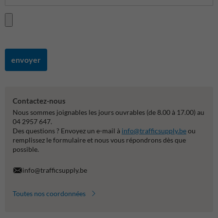
envoyer
Contactez-nous
Nous sommes joignables les jours ouvrables (de 8.00 à 17.00) au
04 2957 647.
Des questions ? Envoyez un e-mail à
info@trafficsupply.be
ou
remplissez le formulaire et nous vous répondrons dès que
possible.
info@trafficsupply.be
Toutes nos coordonnées