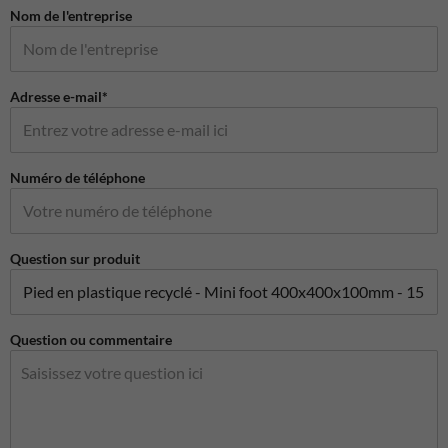
Nom de l'entreprise
Adresse e-mail*
Numéro de téléphone
Question sur produit
Question ou commentaire