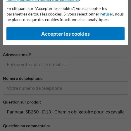
Nom*
En cliquant sur "Accepter les cookies", vous acceptez les
paramètres de tous les cookies. Si vous sélectionner
refuser
, nous
ne placerons que des cookies fonctionnels et analytiques.
Nom de l'entreprise
Accepter les cookies
Adresse e-mail*
Numéro de téléphone
Question sur produit
Question ou commentaire