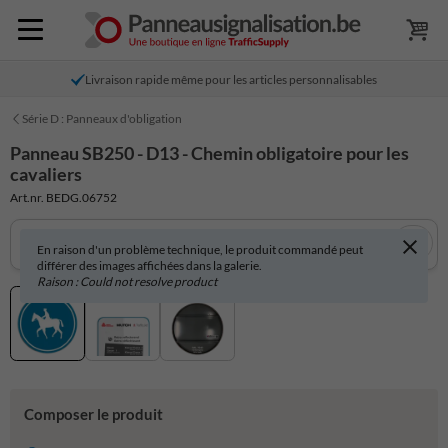
Livraison rapide même pour les articles personnalisables
Série D : Panneaux d'obligation
Panneau SB250 - D13 - Chemin obligatoire pour les
cavaliers
Art.nr. BEDG.06752
En raison d'un problème technique, le produit commandé peut
différer des images affichées dans la galerie.
Raison : Could not resolve product
Composer le produit