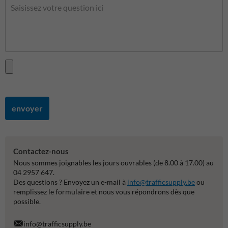
envoyer
Contactez-nous
Nous sommes joignables les jours ouvrables (de 8.00 à 17.00) au
04 2957 647.
Des questions ? Envoyez un e-mail à
info@trafficsupply.be
ou
remplissez le formulaire et nous vous répondrons dès que
possible.
info@trafficsupply.be