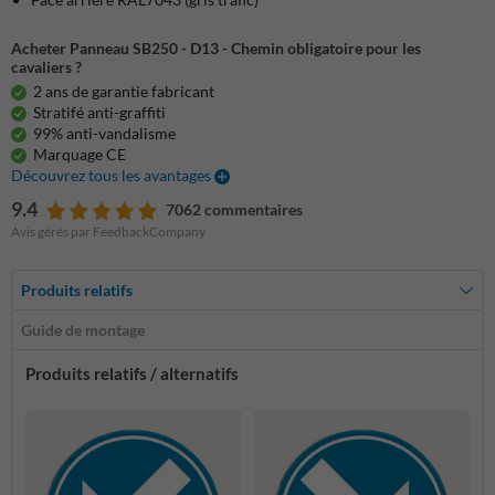
Acheter Panneau SB250 - D13 - Chemin obligatoire pour les
cavaliers ?
2 ans de garantie fabricant
Stratifé anti-graffiti
99% anti-vandalisme
Marquage CE
Découvrez tous les avantages
9.4
7062 commentaires
Avis gérés par FeedbackCompany
Produits relatifs
Guide de montage
Produits relatifs / alternatifs