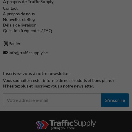
À propos de TrafficSupply
Contact
À propos de nous
Nouvelles et Blog
Délais de livraison
Question fréquentes / FAQ
Panier
info@trafficsupply.be
Inscrivez-vous à notre newsletter
Vous souhaitez rester informé de nos produits et bons plans ?
N'hésitez plus et inscrivez vous à notre newsletter.
S'inscrire