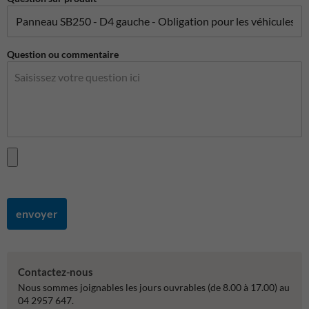
Question ou commentaire
envoyer
Contactez-nous
Nous sommes joignables les jours ouvrables (de 8.00 à 17.00) au
04 2957 647.