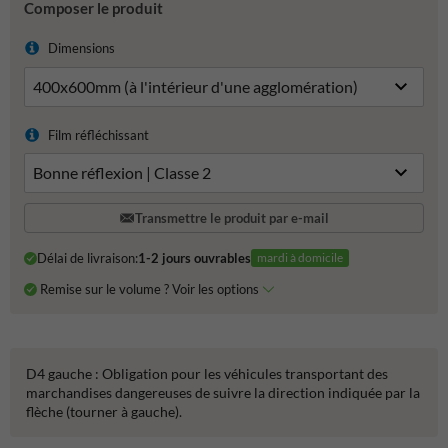
Composer le produit
Dimensions
Film réfléchissant
Transmettre le produit par e-mail
Délai de livraison:
1-2 jours ouvrables
mardi à domicile
Remise sur le volume ? Voir les options
D4 gauche : Obligation pour les véhicules transportant des
marchandises dangereuses de suivre la direction indiquée par la
flèche (tourner à gauche).