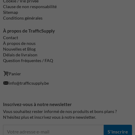
Cookie / Vie privée
Clause de non responsabilité
Sitemap
Conditions générales
À propos de TrafficSupply
Contact
À propos de nous
Nouvelles et Blog
Délais de livraison
Question fréquentes / FAQ
Panier
info@trafficsupply.be
Inscrivez-vous à notre newsletter
Vous souhaitez rester informé de nos produits et bons plans ?
N'hésitez plus et inscrivez vous à notre newsletter.
S'inscrire