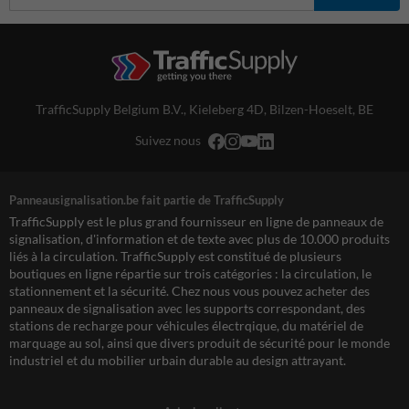
TrafficSupply Belgium B.V.,
Kieleberg 4D
,
Bilzen-Hoeselt, BE
Suivez nous
Panneausignalisation.be fait partie de TrafficSupply
TrafficSupply est le plus grand fournisseur en ligne de panneaux de
signalisation, d'information et de texte avec plus de 10.000 produits
liés à la circulation. TrafficSupply est constitué de plusieurs
boutiques en ligne répartie sur trois catégories : la circulation, le
stationnement et la sécurité. Chez nous vous pouvez acheter des
panneaux de signalisation avec les supports correspondant, des
stations de recharge pour véhicules électrqique, du matériel de
marquage au sol, ainsi que divers produit de sécurité pour le monde
industriel et du mobilier urbain durable au design attrayant.