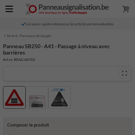
Livraison rapide même pour les articles personnalisables
Série A : Panneaux de danger
Panneau SB250 - A41 - Passage à niveau avec
barrières
Art.nr. BEAG.06703
Composer le produit