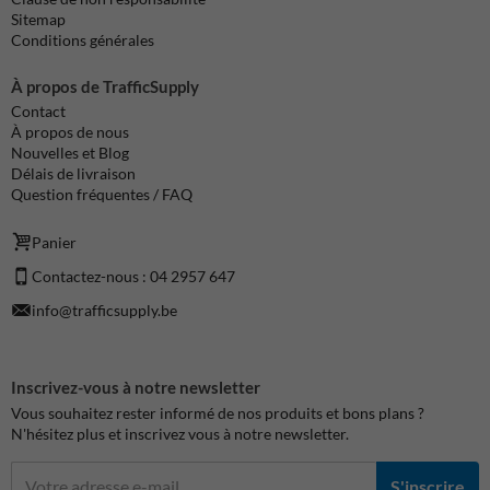
Sitemap
Conditions générales
À propos de TrafficSupply
Contact
À propos de nous
Nouvelles et Blog
Délais de livraison
Question fréquentes / FAQ
Panier
Contactez-nous : 04 2957 647
info@trafficsupply.be
Inscrivez-vous à notre newsletter
Vous souhaitez rester informé de nos produits et bons plans ?
N'hésitez plus et inscrivez vous à notre newsletter.
S'inscrire