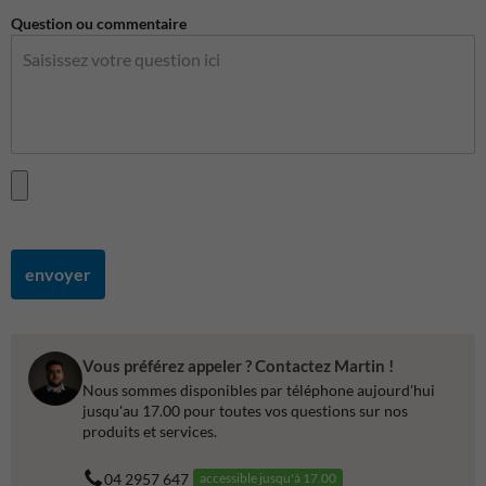
Question ou commentaire
envoyer
Vous préférez appeler ? Contactez Martin !
Nous sommes disponibles par téléphone aujourd'hui
jusqu'au 17.00 pour toutes vos questions sur nos
produits et services.
04 2957 647
accessible jusqu'à 17.00