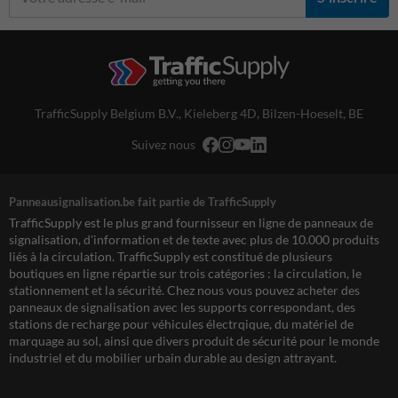
TrafficSupply Belgium B.V.,
Kieleberg 4D
,
Bilzen-Hoeselt, BE
Suivez nous
Panneausignalisation.be fait partie de TrafficSupply
TrafficSupply est le plus grand fournisseur en ligne de panneaux de
signalisation, d'information et de texte avec plus de 10.000 produits
liés à la circulation. TrafficSupply est constitué de plusieurs
boutiques en ligne répartie sur trois catégories : la circulation, le
stationnement et la sécurité. Chez nous vous pouvez acheter des
panneaux de signalisation avec les supports correspondant, des
stations de recharge pour véhicules électrqique, du matériel de
marquage au sol, ainsi que divers produit de sécurité pour le monde
industriel et du mobilier urbain durable au design attrayant.