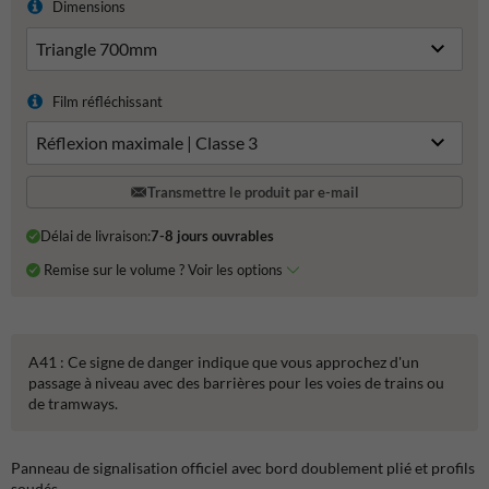
Dimensions
Film réfléchissant
Transmettre le produit par e-mail
Délai de livraison:
7-8 jours ouvrables
Remise sur le volume ? Voir les options
A41 : Ce signe de danger indique que vous approchez d'un
passage à niveau avec des barrières pour les voies de trains ou
de tramways.
Panneau de signalisation officiel avec bord doublement plié et profils
soudés.