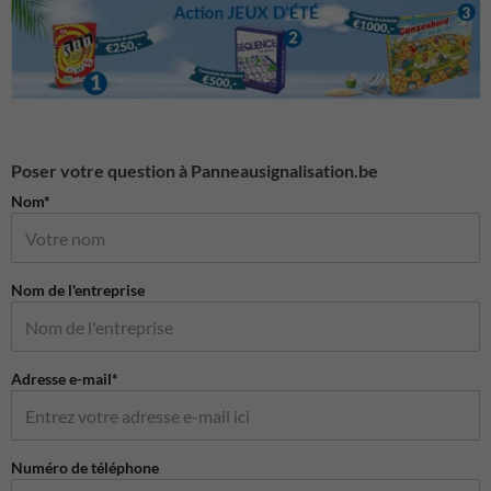
Poser votre question à Panneausignalisation.be
Nom*
Nom de l'entreprise
Adresse e-mail*
Numéro de téléphone