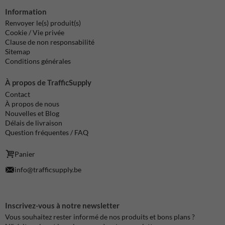
Information
Renvoyer le(s) produit(s)
Cookie / Vie privée
Clause de non responsabilité
Sitemap
Conditions générales
À propos de TrafficSupply
Contact
À propos de nous
Nouvelles et Blog
Délais de livraison
Question fréquentes / FAQ
Panier
info@trafficsupply.be
Inscrivez-vous à notre newsletter
Vous souhaitez rester informé de nos produits et bons plans ?