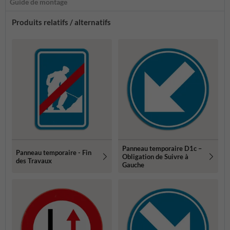
Guide de montage
Produits relatifs / alternatifs
Panneau temporaire D1c –
Panneau temporaire - Fin
Obligation de Suivre à
des Travaux
Gauche