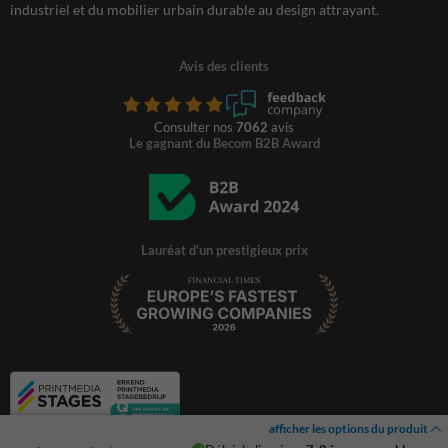
industriel et du mobilier urbain durable au design attrayant.
Avis des clients
Consulter nos
7062
avis
Le gagnant du Becom B2B Award
Lauréat d'un prestigieux prix
afficher les options du produit