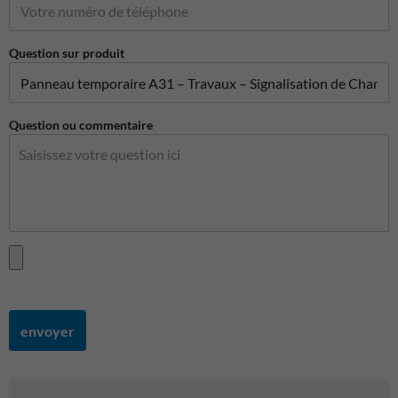
Question sur produit
Question ou commentaire
envoyer