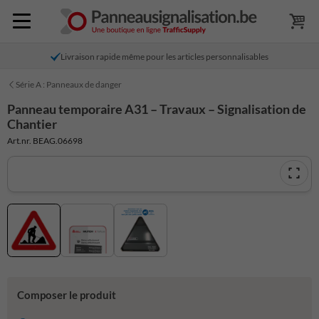
Livraison rapide même pour les articles personnalisables
Série A : Panneaux de danger
Panneau temporaire A31 – Travaux – Signalisation de
Chantier
Art.nr. BEAG.06698
Composer le produit