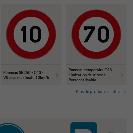
Panneau temporaire C43 –
Panneau SB250 - C43 -
Limitation de Vitesse
Vitesse maximale 10km/h
Personnalisable
Plus de produits relatifs