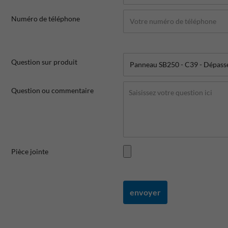
Numéro de téléphone
Question sur produit
Question ou commentaire
Pièce jointe
envoyer