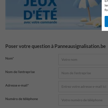
En
le
fo
Poser votre question à Panneausignalisation.be
Nom*
Nom de l'entreprise
Adresse e-mail*
Numéro de téléphone