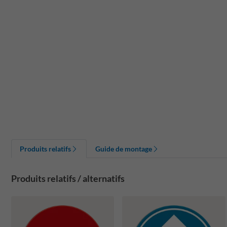
Produits relatifs
Guide de montage
Produits relatifs / alternatifs