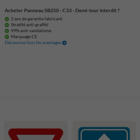
Acheter Panneau SB250 - C33 - Demi-tour interdit ?
2 ans de garantie fabricant
Stratifé anti-graffiti
99% anti-vandalisme
Marquage CE
Découvrez tous les avantages