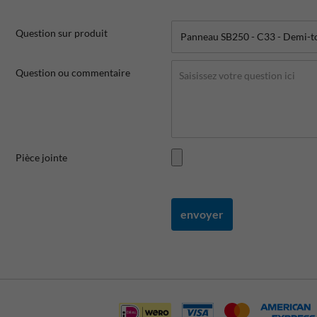
Question sur produit
Question ou commentaire
Pièce jointe
envoyer