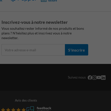
PA
facture
Inscrivez-vous à notre newsletter
Vous souhaitez rester informé de nos produits et bons
plans ? N'hésitez plus et inscrivez vous à notre
newsletter.
S'inscrire
Suivez nous
Avis des clients