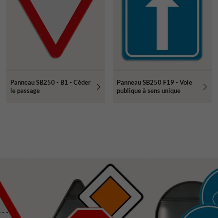
Panneau SB250 - B1 - Céder
Panneau SB250 F19 - Voie
le passage
publique à sens unique