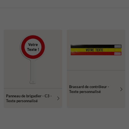
Brassard de contrôleur -
Texte personnalisé
Panneau de brigadier - C3 -
Texte personnalisé