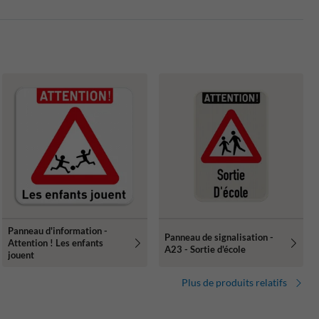
Panneau d'information -
Panneau de signalisation -
Attention ! Les enfants
A23 - Sortie d'école
jouent
Plus de produits relatifs