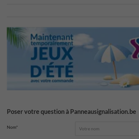
Poser votre question à Panneausignalisation.be
Nom*