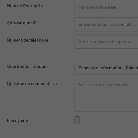
Nom de l'entreprise
Adresse e-mail*
Numéro de téléphone
Question sur produit
Question ou commentaire
Pièce jointe