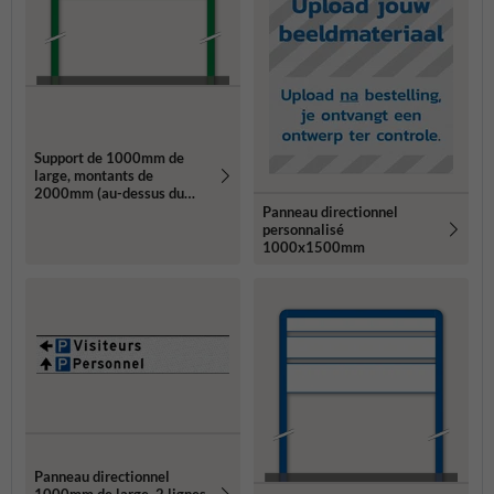
Support de 1000mm de
large, montants de
2000mm (au-dessus du
sol)
Panneau directionnel
personnalisé
1000x1500mm
Panneau directionnel