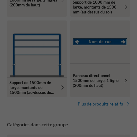
1000mm de large, 2 lignes
Support de 1000 mm de
(200mm de haut)
large, montants de 1500
mm (au-dessus du sol)
Panneau directionnel
1500mm de large, 1 ligne
Support de 1500mm de
(200mm de haut)
large, montants de
1500mm (au-dessus du
sol)
Plus de produits relatifs
Catégories dans cette groupe