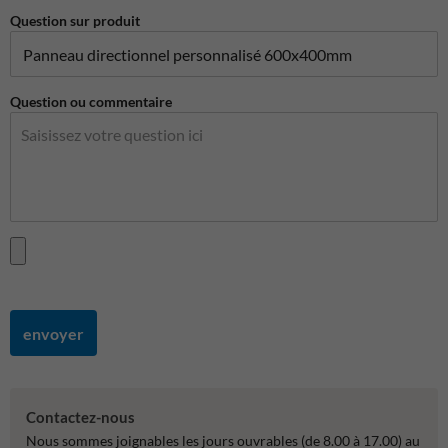
Question sur produit
Question ou commentaire
envoyer
Contactez-nous
Nous sommes joignables les jours ouvrables (de 8.00 à 17.00) au