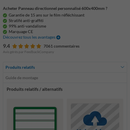
Acheter Panneau directionnel personnalisé 600x400mm ?
Garantie de 15 ans sur le film réfléchissant
Stratifé anti-graffiti
99% anti-vandalisme
Marquage CE
Découvrez tous les avantages
9.4
7061 commentaires
Avis gérés par FeedbackCompany
Produits relatifs
Guide de montage
Produits relatifs / alternatifs